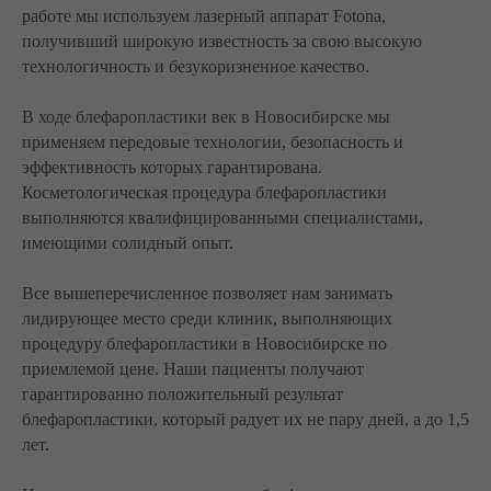
работе мы используем лазерный аппарат Fotona,
получивший широкую известность за свою высокую
технологичность и безукоризненное качество.
В ходе блефаропластики век в Новосибирске мы
применяем передовые технологии, безопасность и
эффективность которых гарантирована.
Косметологическая процедура блефаропластики
выполняются квалифицированными специалистами,
имеющими солидный опыт.
Все вышеперечисленное позволяет нам занимать
лидирующее место среди клиник, выполняющих
процедуру блефаропластики в Новосибирске по
приемлемой цене. Наши пациенты получают
гарантированно положительный результат
блефаропластики, который радует их не пару дней, а до 1,5
лет.