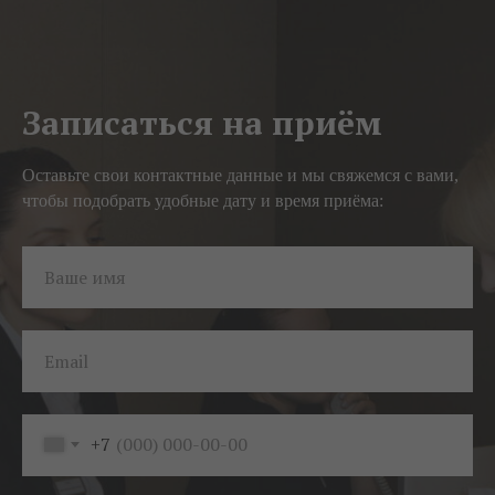
Записаться на приём
Оставьте свои контактные данные и мы свяжемся с вами,
чтобы подобрать удобные дату и время приёма:
Ваше имя
Email
+7