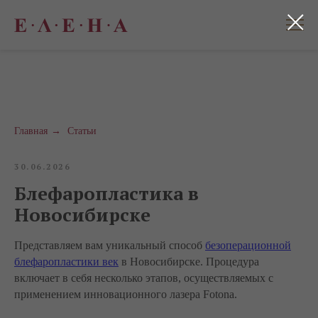
Главная
→
Статьи
30.06.2026
Блефаропластика в
Новосибирске
Представляем вам уникальный способ
безоперационной
блефаропластики век
в Новосибирске. Процедура
включает в себя несколько этапов, осуществляемых с
применением инновационного лазера Fotona.