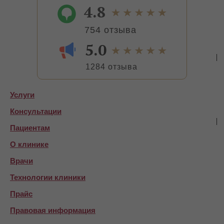
4.8
754 отзыва
5.0
1284 отзыва
Услуги
Консультации
Пациентам
О клинике
Врачи
Технологии клиники
Прайс
Правовая информация