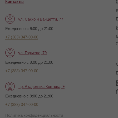
Контакты
О
К
П
ул. Сакко и Ванцетти, 77
И
Ежедневно с 9:00 до 21:00
+7 (383) 347-00-00
у
ул. Горького, 79
Ежедневно с 9:00 до 21:00
+7 (383) 347-00-00
П
К
пр. Академика Коптюга, 9
А
Ежедневно с 9:00 до 21:00
+7 (383) 347-00-00
Политика конфиденциальности