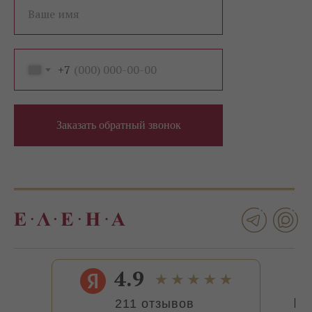
Ваше имя
+7
Заказать обратный звонок
4.9
211 отзывов