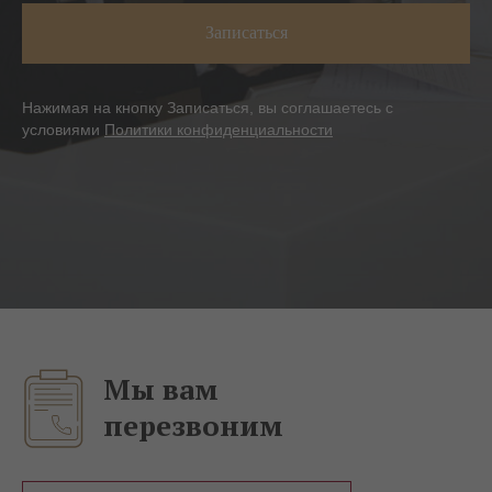
Записаться
Нажимая на кнопку Записаться, вы соглашаетесь с
условиями
Политики конфиденциальности
Мы вам
перезвоним