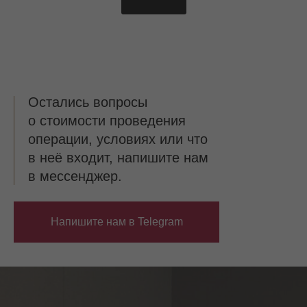
Остались вопросы
о стоимости проведения
операции, условиях или что
в неё входит, напишите нам
в мессенджер.
Напишите нам в Telegram