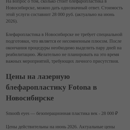
На вопрос о том, сколько стоит блефаропластика в
Новосибирске, можно дать однозначный ответ. Стоимость
этой услуги составиит 28 000 руб. (актуально на июнь
2026).
Блефаропластика в Новосибирске не требует специальной
подготовки, что является ее несомненным плюсом. После
окончания процедуры необходимо выделить пару дней на
реабилитацию. Желательно не планировать на это время
важных мероприятий, требующих личного присутствия.
Цены на лазерную
блефаропластику Fotona в
Новосибирске
Smooth eyes — безоперационная пластика век - 28 000 ₽
Цены действительны на июнь 2026. Актуальные цены