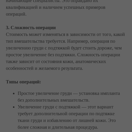
начинающие специалисты. Это оправдано их
квалификацией и наличием успешных примеров
операций.
3. Сложность операции
Стоимость может изменяться в зависимости от того, какой
тип вмешательства требуется. Например, операция по
увеличению груди с подтяжкой будет стоить дороже, чем
простое увеличение без подтяжки. Сложность операции
также зависит от состояния кожи, анатомических
особенностей и желаемого результата.
Типы операций:
Простое увеличение груди — установка импланта
без дополнительных вмешательств.
Увеличение груди с подтяжкой — этот вариант
требует дополнительной операции по подтяжке
ткани груди и избавлению от лишней кожи. Это
более сложная и длительная процедура.