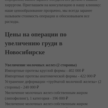
хирургом. Приглашаем на консультацию в нашу клинику:
наше ценообразование прозрачно, мы всегда заранее
называем стоимость операции и обосновываем все
расходы.
Цены на операции по
увеличению груди в
Новосибирске
Увеличение молочных желез (2 стороны)
Импортные протезы круглой формы - 402 000 ₽
Импортные протезы анатомической формы - 422 000 ₽
Устранение деформации «трубчатой молочной железы» (2
стороны) - 240 000 ₽
Увеличение молочных желез собственным жиром
(липофилинг), 1 категория - 196 000 ₽
Увеличение молочных желез собственным жиром