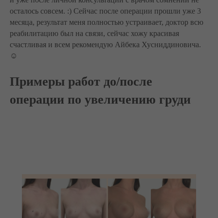
осталось совсем. :) Сейчас после операции прошли уже 3
месяца, результат меня полностью устраивает, доктор всю
реабилитацию был на связи, сейчас хожу красивая
счастливая и всем рекомендую Айбека Хусниддиновича.
☺️
Примеры работ до/после
операции по увеличению груди