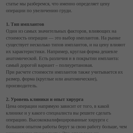
статье мы разберемся, что именно определяет цену
операции по увеличению груди.
1. Тип имплантов
Один из самых значительных факторов, влияющих на
стоимость операции — это выбор имплантов. На рынке
существует несколько типов имплантов, и на цену влияют
их характеристики. Например, круглая форма дешевле
анатомической. Есть различия и в покрытии импланта:
самый дорогой вариант – полиуретановая.
При расчете стоимости имплантов также учитывается их
размер, форма (круглые или анатомические),
производитель.
2. Уровень клиники и опыт хирурга
Цена операции напрямую зависит от того, в какой
клинике и у какого специалиста вы решите сделать
операцию. Высококвалифицированные хирурги с
большим опытом работы берут за свою работу больше, чем