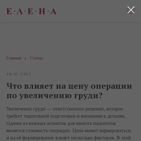
Главная
→
Статьи
28.01.2025
Что влияет на цену операции
по увеличению груди?
Увеличение груди — ответственное решение, которое
требует тщательной подготовки и внимания к деталям.
Одним из важных аспектов для многих пациенток
является стоимость операции. Цена может варьироваться,
и на её формирование влияет несколько факторов. В этой