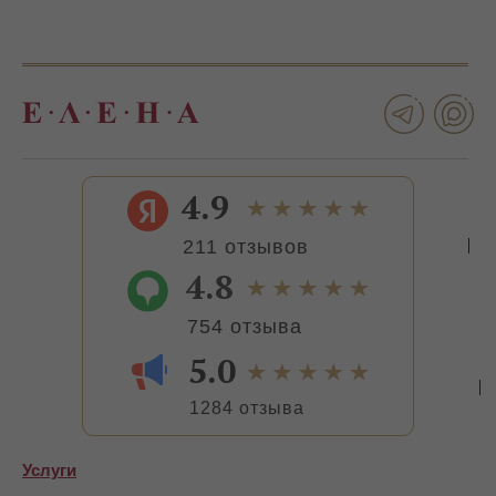
4.9
211 отзывов
4.8
754 отзыва
5.0
1284 отзыва
Услуги