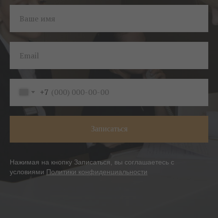
Ваше имя
Email
+7
Записаться
Нажимая на кнопку Записаться, вы соглашаетесь с
условиями
Политики конфиденциальности