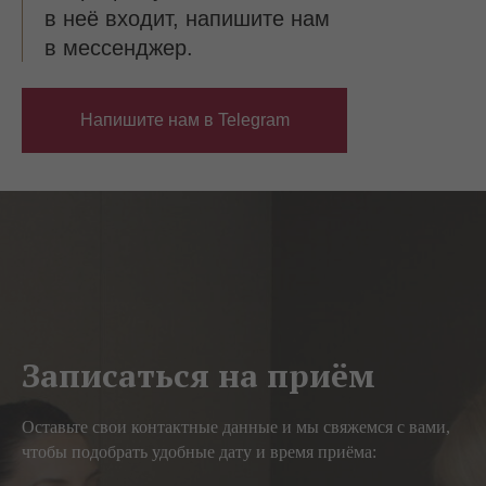
в неё входит, напишите нам
в мессенджер.
Напишите нам в Telegram
Записаться на приём
Оставьте свои контактные данные и мы свяжемся с вами,
чтобы подобрать удобные дату и время приёма: