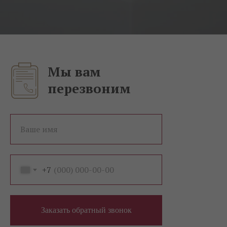
Мы вам
перезвоним
Ваше имя
+7
Заказать обратный звонок