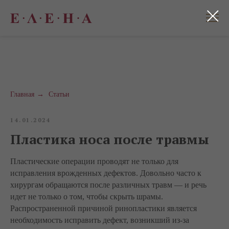
Главная
→
Статьи
14.01.2024
Пластика носа после травмы
Пластические операции проводят не только для
исправления врожденных дефектов. Довольно часто к
хирургам обращаются после различных травм — и речь
идет не только о том, чтобы скрыть шрамы.
Распространенной причиной ринопластики является
необходимость исправить дефект, возникший из-за