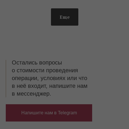
Еще
Остались вопросы
о стоимости проведения
операции, условиях или что
в неё входит, напишите нам
в мессенджер.
Напишите нам в Telegram