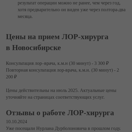
результат операции можно не ранее, чем через год,
хотя предварительно он виден уже через полтора-два
месяца.
Цены на прием ЛОР-хирурга
в Новосибирске
Консультация лор–врача, к.м.н (30 минут) - 3 300 ₽
Повторная консультация лор-врача, к.м.н. (30 минут) - 2
200 ₽
Цены действительны на июль 2025. Актуальные цены
уточняйте на страницах соответствующих услуг.
Отзывы о работе ЛОР-хирурга
10.10.2024
Уже посещали Нурлана Дурболоновича в прошлом году.