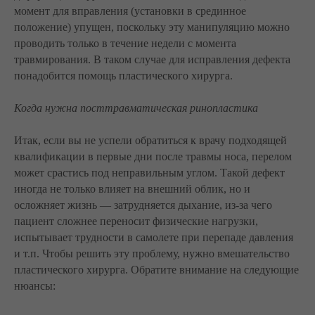
момент для вправления (установки в срединное
положение) упущен, поскольку эту манипуляцию можно
проводить только в течение недели с момента
травмирования. В таком случае для исправления дефекта
понадобится помощь пластического хирурга.
Когда нужна посттравматическая ринопластика
Итак, если вы не успели обратиться к врачу подходящей
квалификации в первые дни после травмы носа, перелом
может срастись под неправильным углом. Такой дефект
иногда не только влияет на внешний облик, но и
осложняет жизнь — затрудняется дыхание, из-за чего
пациент сложнее переносит физические нагрузки,
испытывает трудности в самолете при перепаде давления
и т.п. Чтобы решить эту проблему, нужно вмешательство
пластического хирурга. Обратите внимание на следующие
нюансы: