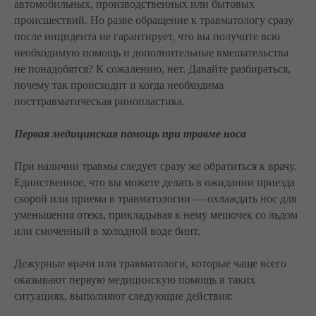
автомобильных, производственных или бытовых
происшествий. Но разве обращение к травматологу сразу
после инцидента не гарантирует, что вы получите всю
необходимую помощь и дополнительные вмешательства
не понадобятся? К сожалению, нет. Давайте разбираться,
почему так происходит и когда необходима
посттравматическая ринопластика.
Первая медицинская помощь при травме носа
При наличии травмы следует сразу же обратиться к врачу.
Единственное, что вы можете делать в ожидании приезда
скорой или приема в травматологии — охлаждать нос для
уменьшения отека, прикладывая к нему мешочек со льдом
или смоченный в холодной воде бинт.
Дежурные врачи или травматологи, которые чаще всего
оказывают первую медицинскую помощь в таких
ситуациях, выполняют следующие действия: