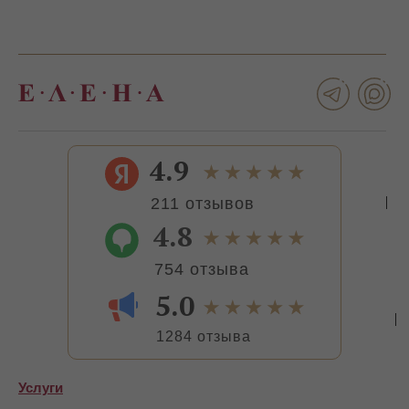
4.9
211 отзывов
4.8
754 отзыва
5.0
1284 отзыва
Услуги