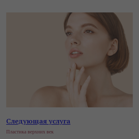
Следующая услуга
Пластика верхних век