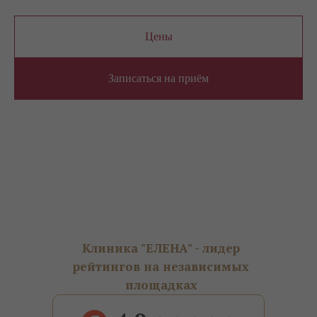
Цены
Записаться на приём
Клиника "ЕЛЕНА" - лидер
рейтингов на независимых
площадках