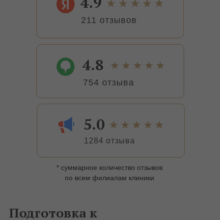
4.9
211 отзывов
4.8
754 отзыва
5.0
1284 отзыва
* суммарное количество отзывов
по всем филиалам клиники
Подготовка к