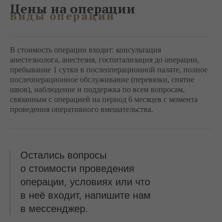
Цены на операции
Виды операций
В стоимость операции входит: консультация
анестезиолога, анестезия, госпитализация до операции,
пребывание 1 сутки в послеоперационной палате, полное
послеоперационное обслуживание (перевязки, снятие
швов), наблюдение и поддержка по всем вопросам,
связанным с операцией на период 6 месяцев с момента
проведения оперативного вмешательства.
Остались вопросы
о стоимости проведения
операции, условиях или что
в неё входит, напишите нам
в мессенджер.