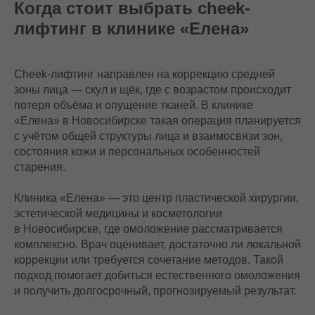
Когда стоит выбрать cheek-
лифтинг в клинике «Елена»
Cheek-лифтинг направлен на коррекцию средней
зоны лица — скул и щёк, где с возрастом происходит
потеря объёма и опущение тканей. В клинике
«Елена» в Новосибирске такая операция планируется
с учётом общей структуры лица и взаимосвязи зон,
состояния кожи и персональных особенностей
старения.
Клиника «Елена» — это центр пластической хирургии,
эстетической медицины и косметологии
в Новосибирске, где омоложение рассматривается
комплексно. Врач оценивает, достаточно ли локальной
коррекции или требуется сочетание методов. Такой
подход помогает добиться естественного омоложения
и получить долгосрочный, прогнозируемый результат.