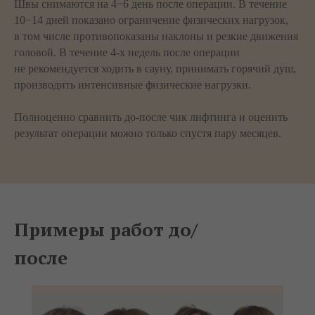
Швы снимаются на 4−6 день после операции. В течение
10−14 дней показано ограничение физических нагрузок,
в том числе противопоказаны наклоны и резкие движения
головой. В течение 4-х недель после операции
не рекомендуется ходить в сауну, принимать горячий душ,
производить интенсивные физические нагрузки.
Полноценно сравнить до-после чик лифтинга и оценить
результат операции можно только спустя пару месяцев.
Примеры работ до/
после