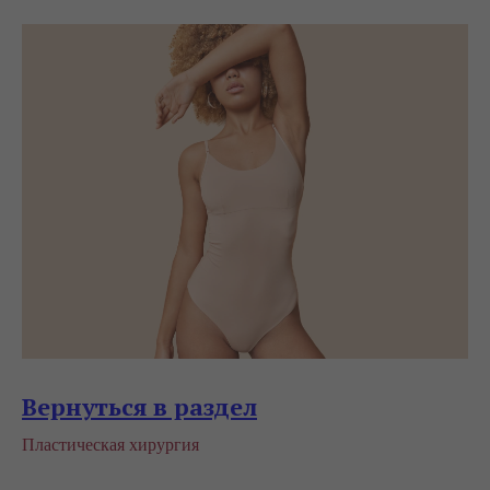
Вернуться в раздел
Пластическая хирургия