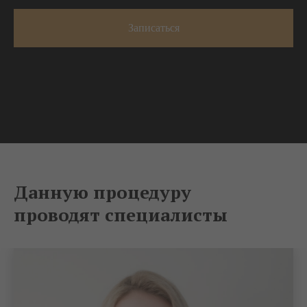
Записаться
Данную процедуру
проводят специалисты