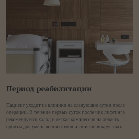
Период реабилитации
Пациент уходит из клиники на следующие сутки после
операции. В течение первых суток после чик лифтинга
рекомендуется холод и легкая компрессия на область
орбиты для уменьшения отеков и синяков вокруг глаз.