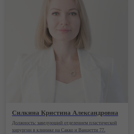
Силкина Кристина Александровна
Должность: заведующий отделением пластической
хирургии в клинике на Сакко и Ванцетти 77.