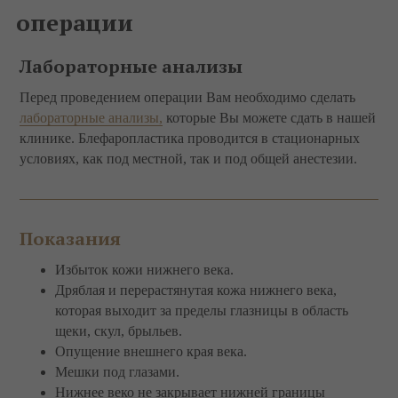
операции
Лабораторные анализы
Перед проведением операции Вам необходимо сделать
лабораторные анализы,
которые Вы можете сдать в нашей
клинике. Блефаропластика проводится в стационарных
условиях, как под местной, так и под общей анестезии.
Показания
Избыток кожи нижнего века.
Дряблая и перерастянутая кожа нижнего века,
которая выходит за пределы глазницы в область
щеки, скул, брыльев.
Опущение внешнего края века.
Мешки под глазами.
Нижнее веко не закрывает нижней границы