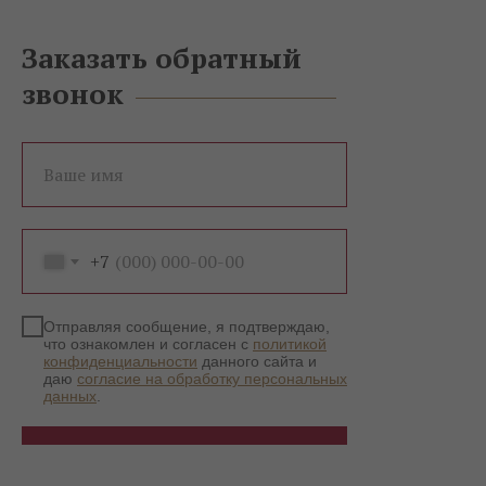
Заказать обратный
звонок
Ваше имя
+7
Отправляя сообщение, я подтверждаю,
что ознакомлен и согласен с
политикой
конфиденциальности
данного сайта и
даю
согласие на обработку персональных
данных
.
Записаться