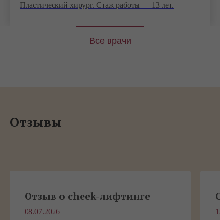
Пластический хирург. Стаж работы — 13 лет.
Все врачи
Отзывы
Отзыв о cheek-лифтинге
08.07.2026
1