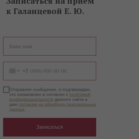
Записаться на приём
к Галанцевой Е. Ю.
Ваше имя
+7
Отправляя сообщение, я подтверждаю,
что ознакомлен и согласен с
политикой
конфиденциальности
данного сайта и
даю
согласие на обработку персональных
данных
.
Записаться