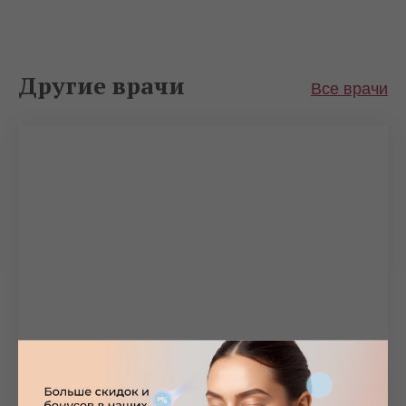
Другие врачи
Все врачи