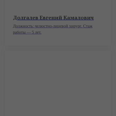
Долгалев Евгений Камалович
Должность: челюстно-лицевой хирург. Стаж
работы — 5 лет.