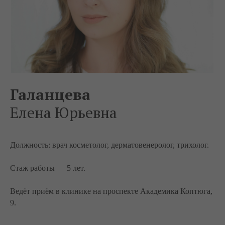
Галанцева
Елена Юрьевна
Должность: врач косметолог, дерматовенеролог, трихолог.
Стаж работы — 5 лет.
Ведёт приём в клинике на проспекте Академика Коптюга,
9.