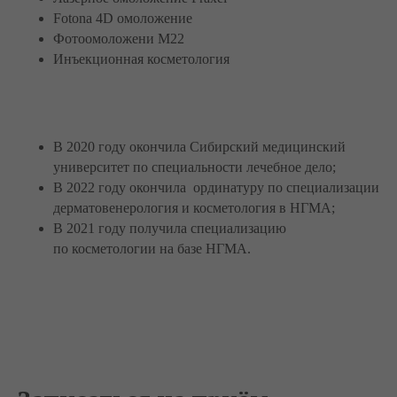
Fotona 4D омоложение
Фотоомоложени M22
Инъекционная косметология
В 2020 году окончила Сибирский медицинский
университет по специальности лечебное дело;
В 2022 году окончила ординатуру по специализации
дерматовенерология и косметология в НГМА;
В 2021 году получила специализацию
по косметологии на базе НГМА.