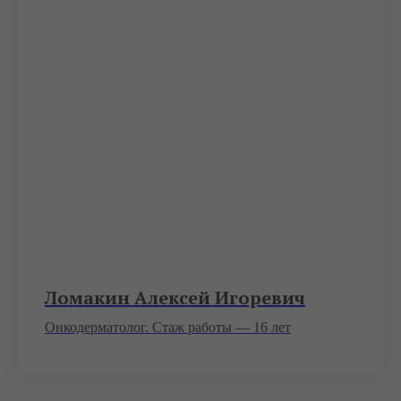
Ломакин Алексей Игоревич
Онкодерматолог. Стаж работы — 16 лет