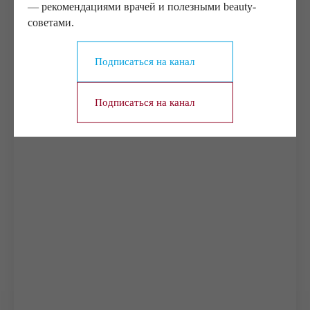
— рекомендациями врачей и полезными beauty-
советами.
Подписаться на канал
Подписаться на канал