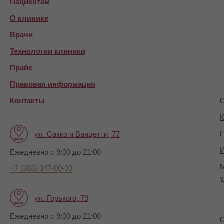
Пациентам
О клинике
Врачи
Технологии клиники
Прайс
Правовая информация
Контакты
О
К
П
ул. Сакко и Ванцетти, 77
И
Ежедневно с 9:00 до 21:00
+7 (383) 347-00-00
у
ул. Горького, 79
Ежедневно с 9:00 до 21:00