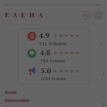
4.9
211 отзывов
4.8
754 отзыва
5.0
1284 отзыва
Услуги
Консультации