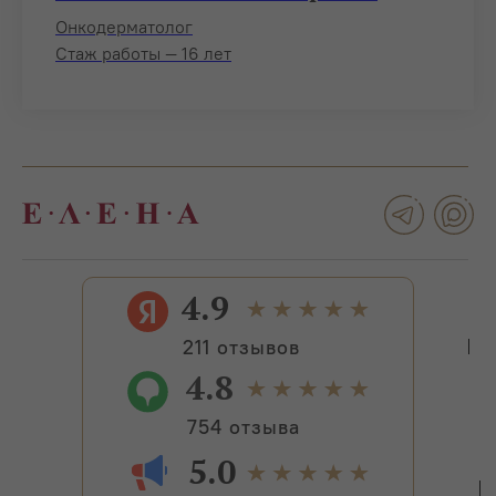
Онкодерматолог
Стаж работы — 16 лет
4.9
211 отзывов
4.8
754 отзыва
5.0