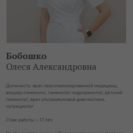
Бобошко
Олеся Александровна
Должность: врач персонализированной медицины,
акушер-гинеколог, гинеколог-эндокринолог, детский
гинеколог, врач ультразвуковой диагностики,
нутрициолог
Стаж работы — 17 лет.