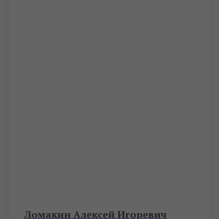
Ломакин Алексей Игоревич