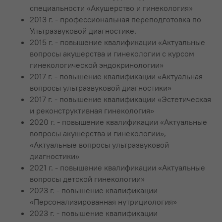
специальности «Акушерство и гинекология»
2013 г. - профессиональная переподготовка по
Ультразвуковой диагностике.
2015 г. - повышение квалификации «Актуальные
вопросы акушерства и гинекологии с курсом
гинекологической эндокринологии»
2017 г. - повышение квалификации «Актуальная
вопросы ультразвуковой диагностики»
2017 г. - повышение квалификации «Эстетическая
и реконструктивная гинекология»
2020 г. - повышение квалификации «Актуальные
вопросы акушерства и гинекологии»,
«Актуальные вопросы ультразвуковой
диагностики»
2021 г. - повышение квалификации «Актуальные
вопросы детской гинекологии»
2023 г. - повышение квалификации
«Персонализированная нутрициология»
2023 г. - повышение квалификации