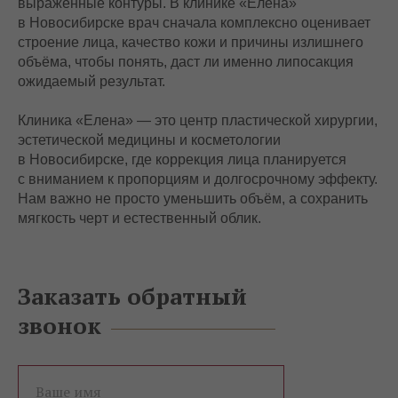
выраженные контуры. В клинике «Елена»
в Новосибирске врач сначала комплексно оценивает
строение лица, качество кожи и причины излишнего
объёма, чтобы понять, даст ли именно липосакция
ожидаемый результат.
Клиника «Елена» — это центр пластической хирургии,
эстетической медицины и косметологии
в Новосибирске, где коррекция лица планируется
с вниманием к пропорциям и долгосрочному эффекту.
Нам важно не просто уменьшить объём, а сохранить
мягкость черт и естественный облик.
Заказать обратный
звонок
Ваше имя