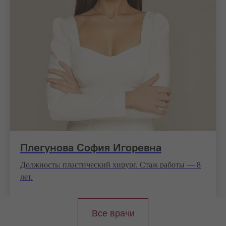
Плегунова София Игоревна
Должность: пластический хирург. Стаж работы — 8
лет.
Все врачи