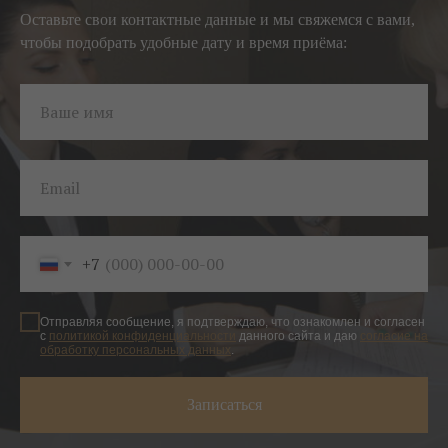
Оставьте свои контактные данные и мы свяжемся с вами,
чтобы подобрать удобные дату и время приёма:
Ваше имя
Email
+7
Отправляя сообщение, я подтверждаю, что ознакомлен и согласен
с
политикой конфиденциальности
данного сайта и даю
согласие на
обработку персональных данных
.
Записаться