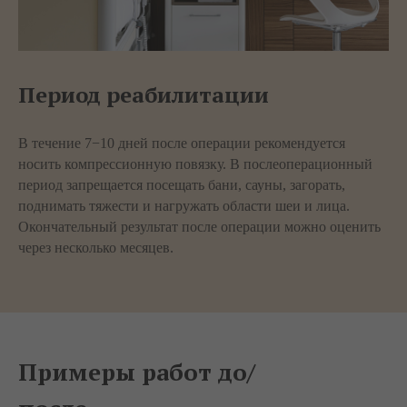
Период реабилитации
В течение 7−10 дней после операции рекомендуется
носить компрессионную повязку. В послеоперационный
период запрещается посещать бани, сауны, загорать,
поднимать тяжести и нагружать области шеи и лица.
Окончательный результат после операции можно оценить
через несколько месяцев.
Примеры работ до/