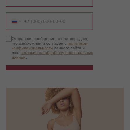
+7
Отправляя сообщение, я подтверждаю,
что ознакомлен и согласен с
политикой
конфиденциальности
данного сайта и
даю
согласие на обработку персональных
данных
.
Записаться