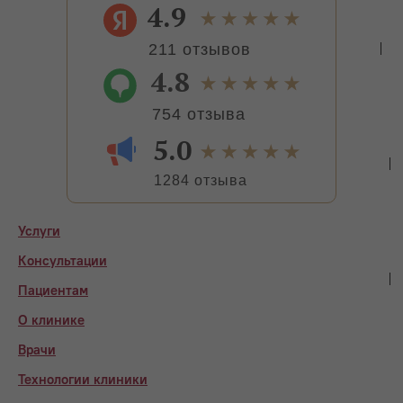
4.9
211 отзывов
4.8
754 отзыва
5.0
1284 отзыва
Услуги
Консультации
Пациентам
О клинике
Врачи
Технологии клиники