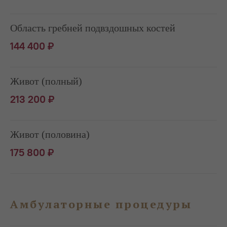
Область гребней подвздошных костей
144 400 ₽
Живот (полный)
213 200 ₽
Живот (половина)
175 800 ₽
Амбулаторные процедуры