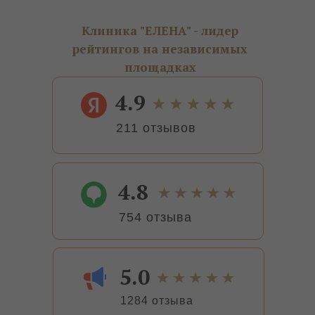
Клиника "ЕЛЕНА" - лидер
рейтингов на независимых
площадках
4.9
211 отзывов
4.8
754 отзыва
5.0
1284 отзыва