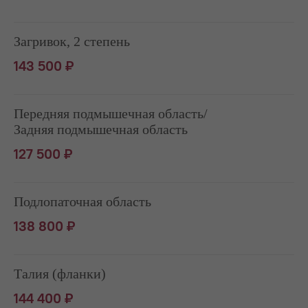
Загривок, 2 степень
143 500 ₽
Передняя подмышечная область/
Задняя подмышечная область
127 500 ₽
Подлопаточная область
138 800 ₽
Талия (фланки)
144 400 ₽