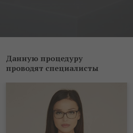
Данную процедуру
проводят специалисты