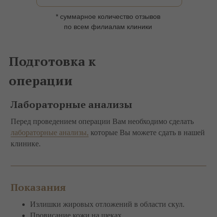
* суммарное количество отзывов
по всем филиалам клиники
Подготовка к
операции
Лабораторные анализы
Перед проведением операции Вам необходимо сделать
лабораторные анализы,
которые Вы можете сдать в нашей
клинике.
Показания
Излишки жировых отложений в области скул.
Провисание кожи на щеках.