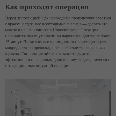
Как проходит операция
Перед липосакцией щек необходимо проконсультироваться
с врачом и сдать все необходимые анализы — сделать это
можно в нашей клинике в Новосибирске. Операция
проводится под внутривенным наркозом и длится не более
15 минут. Поскольку все манипуляции происходят через
микродоступы (проколы), после не остается некрасивых
шрамов. Липосакция щёк также может служить
эффективным и логичным дополнением эндоскопических
и традиционных операций на лице.