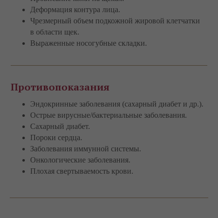
Деформация контура лица.
Чрезмерный объем подкожной жировой клетчатки
в области щек.
Выраженные носогубные складки.
Противопоказания
Эндокринные заболевания (сахарный диабет и др.).
Острые вирусные/бактериальные заболевания.
Сахарный диабет.
Пороки сердца.
Заболевания иммунной системы.
Онкологические заболевания.
Плохая свертываемость крови.