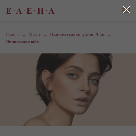
Главная
→
Услуги
→
Пластическая хирургия. Лицо
→
Липосакция щёк