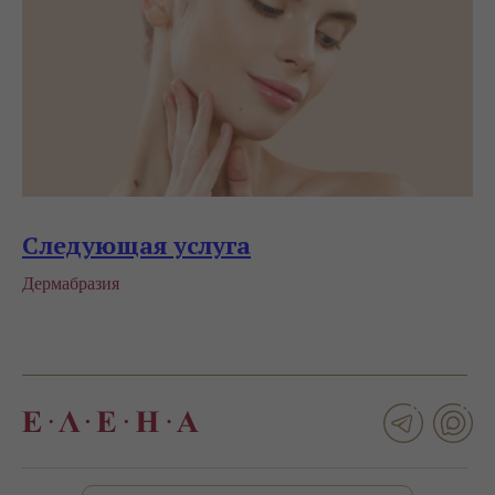
Следующая услуга
Дермабразия