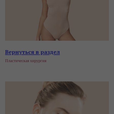
Вернуться в раздел
Пластическая хирургия