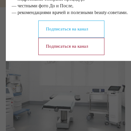
— честными фото До и После,
— рекомендациями врачей и полезными beauty-советами.
Подписаться на канал
Подписаться на канал