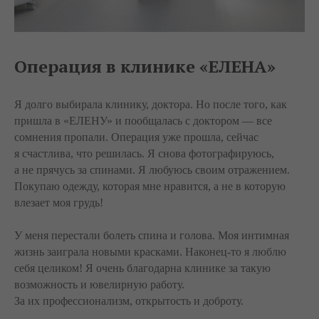
Операция в клинике «ЕЛЕНА»
Я долго выбирала клинику, доктора. Но после того, как
пришла в «ЕЛЕНУ» и пообщалась с доктором — все
сомнения пропали. Операция уже прошла, сейчас
я счастлива, что решилась. Я снова фотографируюсь,
а не прячусь за спинами. Я любуюсь своим отражением.
Покупаю одежду, которая мне нравится, а не в которую
влезает моя грудь!
У меня перестали болеть спина и голова. Моя интимная
жизнь заиграла новыми красками. Наконец-то я люблю
себя целиком! Я очень благодарна клинике за такую
возможность и ювелирную работу.
За их профессионализм, открытость и доброту.