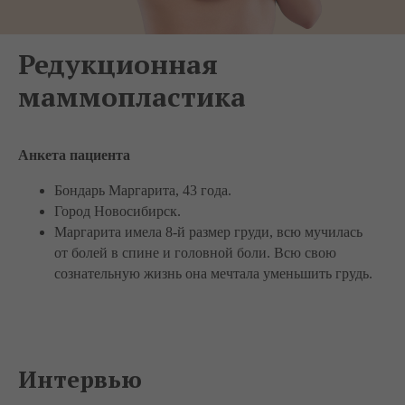
Редукционная
маммопластика
Анкета пациента
Бондарь Маргарита, 43 года.
Город Новосибирск.
Маргарита имела 8-й размер груди, всю мучилась
от болей в спине и головной боли. Всю свою
сознательную жизнь она мечтала уменьшить грудь.
Интервью