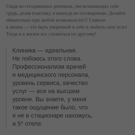
Глядя на сегодняшних девчонок, увеличивающих себе
грудь, делая пластику, я никогда не отговариваю. Делайте
обязательно при любой возможности!!! Главное
в жизни — это быть уверенной в себе и любить свое тело!
Тогда и в жизни все сложиться по другому!
Клиника — идеальная.
Не побоюсь этого слова.
Профессионализм врачей
и медицинского персонала,
уровень сервиса, качество
услуг — все на высшем
уровне. Вы знаете, у меня
такое ощущение было, что
я не в стационаре нахожусь,
а 5* отеле.