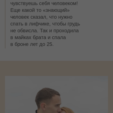
чувствуешь себя человеком!
Еще какой то «знающий»
человек сказал, что нужно
спать в лифчике, чтобы грудь
не обвисла. Так и проходила
в майках брата и спала
в броне лет до 25.