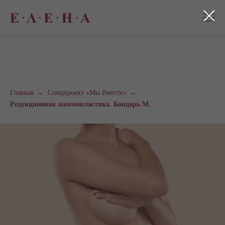
Главная
→
Спецпроект «Мы Вместе»
→
Редукционная маммопластика. Бондарь М.