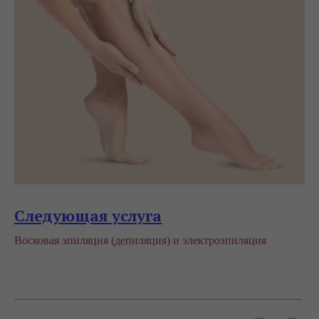
Следующая услуга
Восковая эпиляция (депиляция) и электроэпиляция