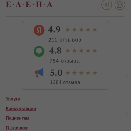
4.9
211 отзывов
4.8
754 отзыва
5.0
1284 отзыва
Услуги
Консультации
Пациентам
О клинике