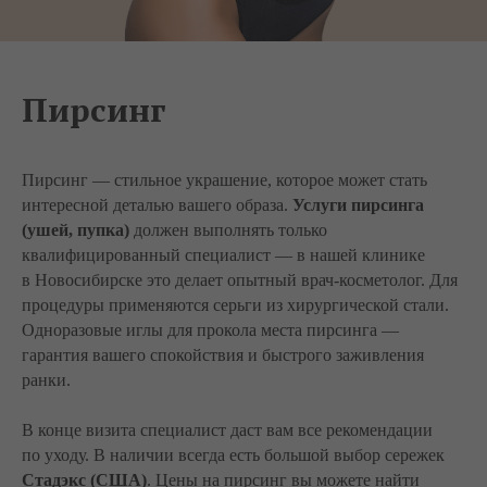
Пирсинг
Пирсинг — стильное украшение, которое может стать
интересной деталью вашего образа.
Услуги пирсинга
(ушей, пупка)
должен выполнять только
квалифицированный специалист — в нашей клинике
в Новосибирске это делает опытный врач-косметолог. Для
процедуры применяются серьги из хирургической стали.
Одноразовые иглы для прокола места пирсинга —
гарантия вашего спокойствия и быстрого заживления
ранки.
В конце визита специалист даст вам все рекомендации
по уходу. В наличии всегда есть большой выбор сережек
Стадэкс (США)
. Цены на пирсинг вы можете найти