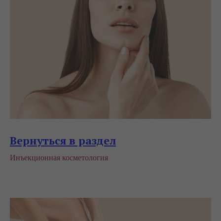
Вернуться в раздел
Инъекционная косметология