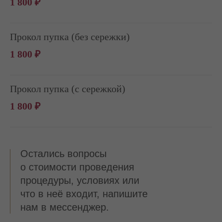
1 800 ₽
Прокол пупка (без сережки)
1 800 ₽
Прокол пупка (с сережкой)
1 800 ₽
Остались вопросы
о стоимости проведения
процедуры, условиях или
что в неё входит, напишите
нам в мессенджер.