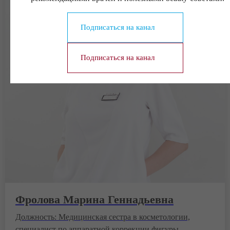
Подписаться на канал
Подписаться на канал
Фролова Марина Геннадьевна
Должность: Медицинская сестра в косметологии,
специалист по аппаратной коррекции фигуры.