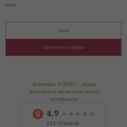
ниже.
Цены
Записаться на приём
Клиника "ЕЛЕНА" - лидер
рейтингов на независимых
площадках
4.9
211 отзывов