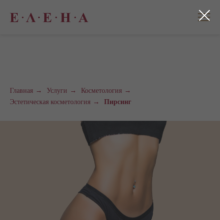
Главная
→
Услуги
→
Косметология
→
Эстетическая косметология
→
Пирсинг