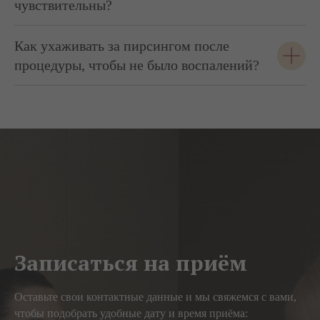
чувствительны?
Как ухаживать за пирсингом после
процедуры, чтобы не было воспалений?
Записаться на приём
Оставьте свои контактные данные и мы свяжемся с вами,
чтобы подобрать удобные дату и время приёма: