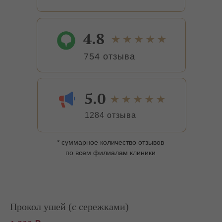
4.8
754 отзыва
5.0
1284 отзыва
* суммарное количество отзывов
по всем филиалам клиники
Прокол ушей (с сережками)