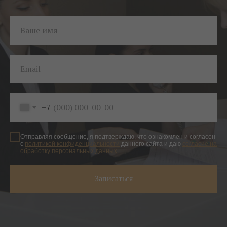
Ваше имя
Email
+7
Отправляя сообщение, я подтверждаю, что ознакомлен и согласен
с
политикой конфиденциальности
данного сайта и даю
согласие на
обработку персональных данных
.
Записаться