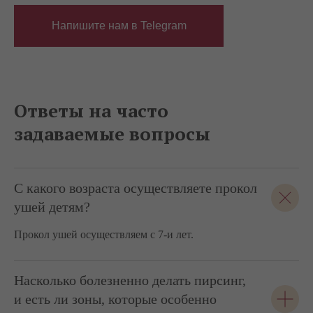
Напишите нам в Telegram
Ответы на часто
задаваемые вопросы
С какого возраста осуществляете прокол
ушей детям?
Прокол ушей осуществляем с 7-и лет.
Насколько болезненно делать пирсинг,
и есть ли зоны, которые особенно