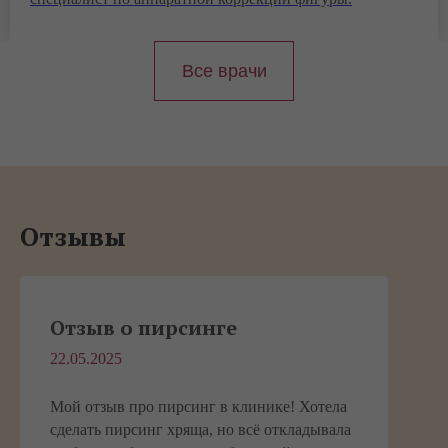
Все врачи
Отзывы
Отзыв о пирсинге
22.05.2025
Мой отзыв про пирсинг в клинике! Хотела
сделать пирсинг хряща, но всё откладывала