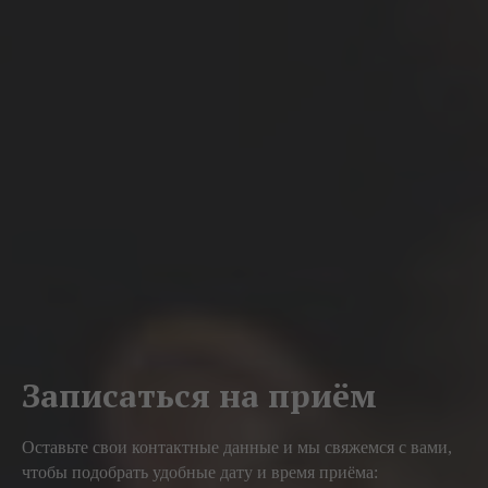
Записаться на приём
Оставьте свои контактные данные и мы свяжемся с вами,
чтобы подобрать удобные дату и время приёма: