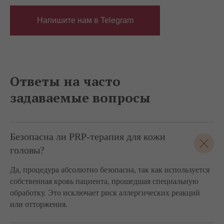
Напишите нам в Telegram
Ответы на часто
задаваемые вопросы
Безопасна ли PRP-терапия для кожи
головы?
Да, процедура абсолютно безопасна, так как используется
собственная кровь пациента, прошедшая специальную
обработку. Это исключает риск аллергических реакций
или отторжения.