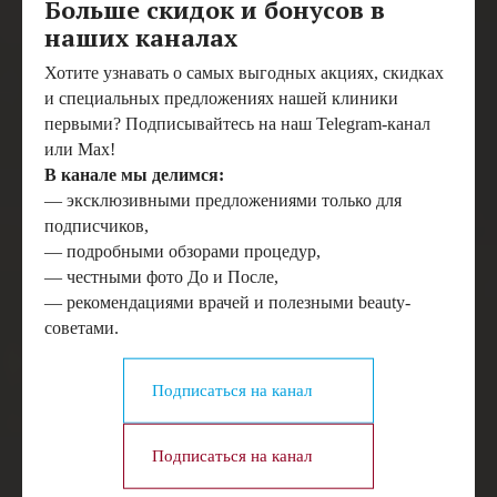
Больше скидок и бонусов в
наших каналах
Хотите узнавать о самых выгодных акциях, скидках
и специальных предложениях нашей клиники
первыми? Подписывайтесь на наш Telegram-канал
или Max!
В канале мы делимся:
— эксклюзивными предложениями только для
подписчиков,
— подробными обзорами процедур,
— честными фото До и После,
— рекомендациями врачей и полезными beauty-
советами.
Подписаться на канал
Подписаться на канал