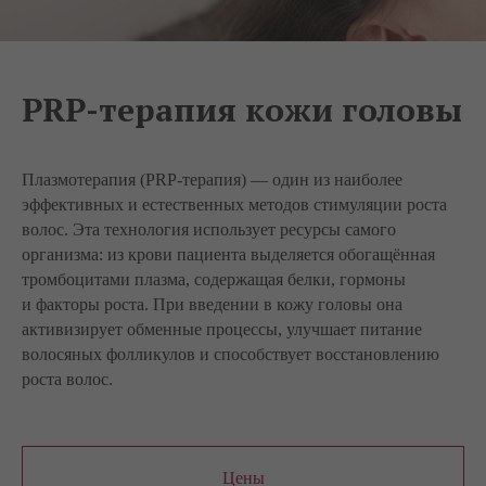
PRP-терапия кожи головы
Плазмотерапия (PRP-терапия) — один из наиболее
эффективных и естественных методов стимуляции роста
волос. Эта технология использует ресурсы самого
организма: из крови пациента выделяется обогащённая
тромбоцитами плазма, содержащая белки, гормоны
и факторы роста. При введении в кожу головы она
активизирует обменные процессы, улучшает питание
волосяных фолликулов и способствует восстановлению
роста волос.
Цены