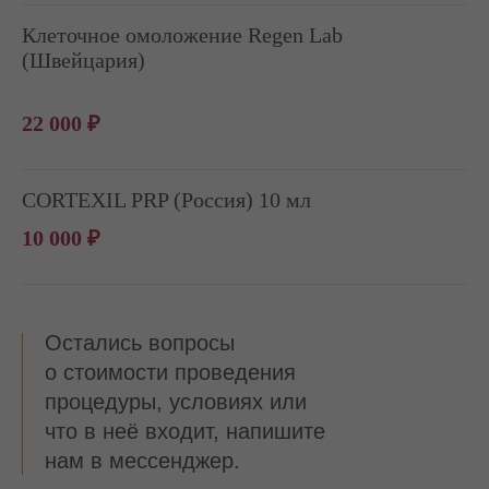
Клеточное омоложение Regen Lab
(Швейцария)
22 000 ₽
CORTEXIL PRP (Россия) 10 мл
10 000 ₽
Остались вопросы
о стоимости проведения
процедуры, условиях или
что в неё входит, напишите
нам в мессенджер.