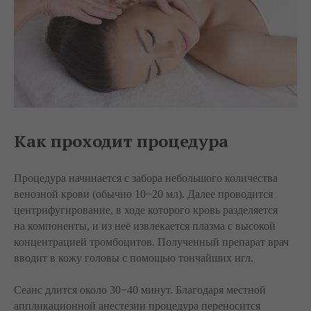
Как проходит процедура
Процедура начинается с забора небольшого количества
венозной крови (обычно 10−20 мл). Далее проводится
центрифугирование, в ходе которого кровь разделяется
на компоненты, и из неё извлекается плазма с высокой
концентрацией тромбоцитов. Полученный препарат врач
вводит в кожу головы с помощью тончайших игл.
Сеанс длится около 30−40 минут. Благодаря местной
аппликационной анестезии процедура переносится