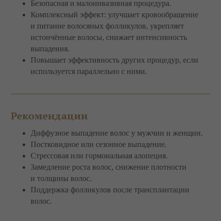
Безопасная и малоинвазивная процедура.
Комплексный эффект: улучшает кровообращение
и питание волосяных фолликулов, укрепляет
истончённые волосы, снижает интенсивность
выпадения.
Повышает эффективность других процедур, если
используется параллельно с ними.
Рекомендации
Диффузное выпадение волос у мужчин и женщин.
Постковидное или сезонное выпадение.
Стрессовая или гормональная алопеция.
Замедление роста волос, снижение плотности
и толщины волос.
Поддержка фолликулов после трансплантации
волос.