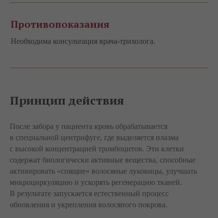
Противопоказания
Необходима консультация врача-трихолога.
Принцип действия
После забора у пациента кровь обрабатывается
в специальной центрифуге, где выделяется плазма
с высокой концентрацией тромбоцитов. Эти клетки
содержат биологически активные вещества, способные
активировать «спящие» волосяные луковицы, улучшать
микроциркуляцию и ускорять регенерацию тканей.
В результате запускается естественный процесс
обновления и укрепления волосяного покрова.