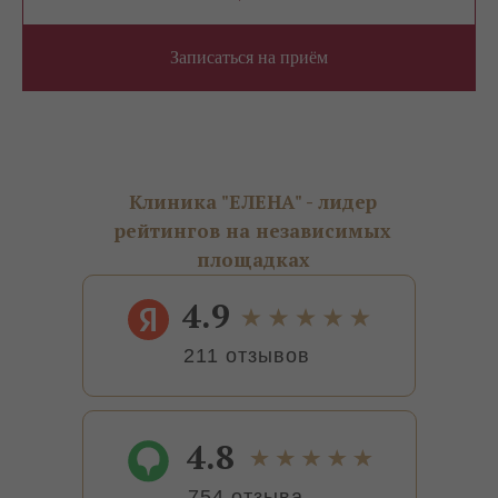
Записаться на приём
Клиника "ЕЛЕНА" - лидер
рейтингов на независимых
площадках
4.9
211 отзывов
4.8
754 отзыва