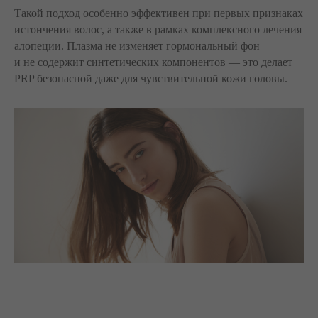
Такой подход особенно эффективен при первых признаках
истончения волос, а также в рамках комплексного лечения
алопеции. Плазма не изменяет гормональный фон
и не содержит синтетических компонентов — это делает
PRP безопасной даже для чувствительной кожи головы.