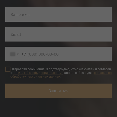
Ваше имя
Email
+7
Отправляя сообщение, я подтверждаю, что ознакомлен и согласен
с
политикой конфиденциальности
данного сайта и даю
согласие на
обработку персональных данных
.
Записаться