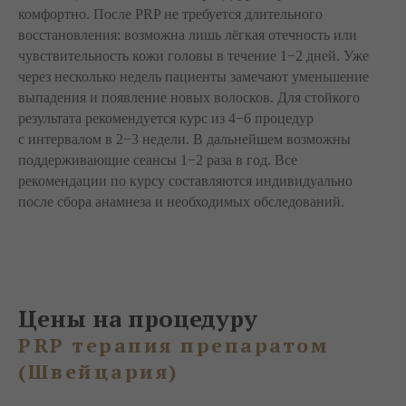
комфортно. После PRP не требуется длительного
восстановления: возможна лишь лёгкая отечность или
чувствительность кожи головы в течение 1−2 дней. Уже
через несколько недель пациенты замечают уменьшение
выпадения и появление новых волосков. Для стойкого
результата рекомендуется курс из 4−6 процедур
с интервалом в 2−3 недели. В дальнейшем возможны
поддерживающие сеансы 1−2 раза в год. Все
рекомендации по курсу составляются индивидуально
после сбора анамнеза и необходимых обследований.
Цены на процедуру
PRP терапия препаратом
(Швейцария)