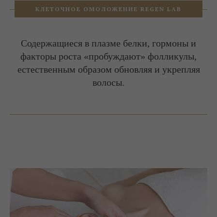
КЛЕТОЧНОЕ ОМОЛОЖЕНИЕ REGEN LAB
Содержащиеся в плазме белки, гормоны и
факторы роста «пробуждают» фолликулы,
естественным образом обновляя и укрепляя
волосы.