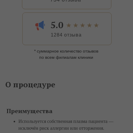
5.0
1284 отзыва
* суммарное количество отзывов
по всем филиалам клиники
О процедуре
Преимущества
Используется собственная плазма пациента —
исключён риск аллергии или отторжения.