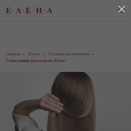
Главная
→
Услуги
→
Лазерная косметология
→
Стимуляция роста волос iGrow