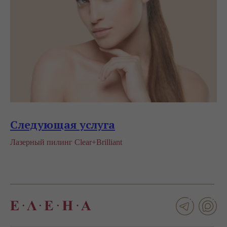
Следующая услуга
Лазерный пилинг Clear+Brilliant