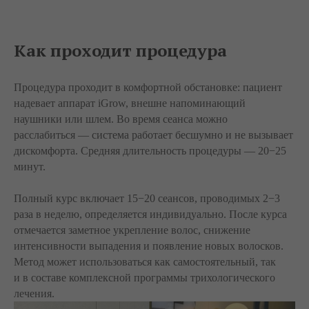
Как проходит процедура
Процедура проходит в комфортной обстановке: пациент
надевает аппарат iGrow, внешне напоминающий
наушники или шлем. Во время сеанса можно
расслабиться — система работает бесшумно и не вызывает
дискомфорта. Средняя длительность процедуры — 20−25
минут.
Полный курс включает 15−20 сеансов, проводимых 2−3
раза в неделю, определяется индивидуально. После курса
отмечается заметное укрепление волос, снижение
интенсивности выпадения и появление новых волосков.
Метод может использоваться как самостоятельный, так
и в составе комплексной программы трихологического
лечения.