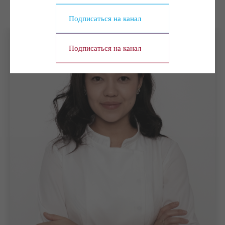
проводят специалисты
Подписаться на канал
Подписаться на канал