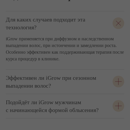
Для каких случаев подходит эта
технология?
iGrow применяется при диффузном и наследственном
выпадении волос, при истончении и замедлении роста.
Особенно эффективен как поддерживающая терапия после
курса процедур в клинике.
Эффективен ли iGrow при сезонном
выпадении волос?
Подойдёт ли iGrow мужчинам
с начинающейся формой облысения?