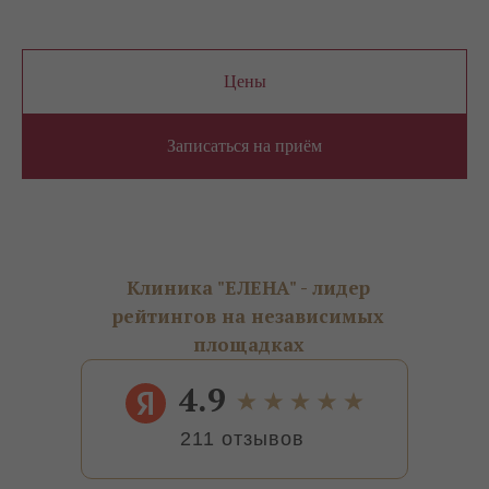
Цены
Записаться на приём
Клиника "ЕЛЕНА" - лидер
рейтингов на независимых
площадках
4.9
211 отзывов