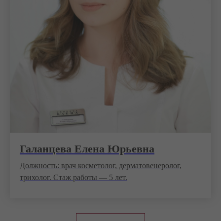
Галанцева Елена Юрьевна
Должность: врач косметолог, дерматовенеролог,
трихолог. Стаж работы — 5 лет.