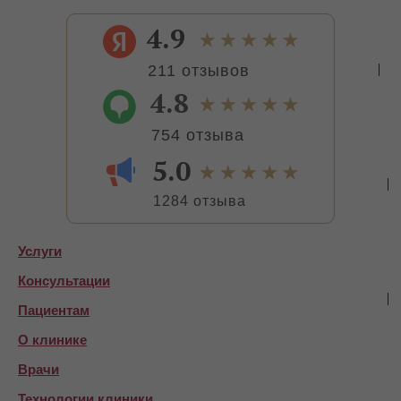
4.9
211 отзывов
4.8
754 отзыва
5.0
1284 отзыва
Услуги
Консультации
Пациентам
О клинике
Врачи
Технологии клиники