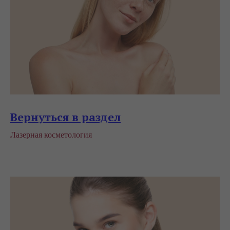
Вернуться в раздел
Лазерная косметология