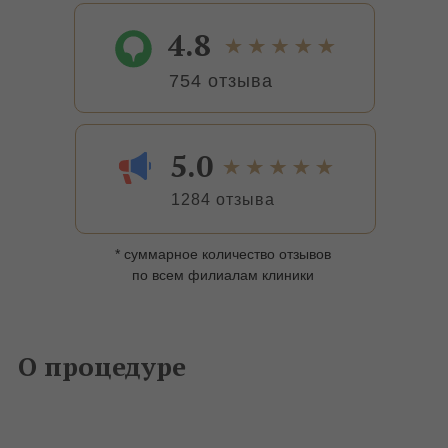
4.8
754 отзыва
5.0
1284 отзыва
* суммарное количество отзывов
по всем филиалам клиники
О процедуре