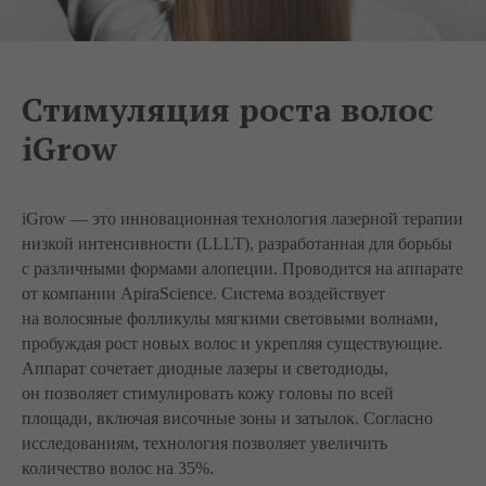
Стимуляция роста волос
iGrow
iGrow — это инновационная технология лазерной терапии
низкой интенсивности (LLLT), разработанная для борьбы
с различными формами алопеции. Проводится на аппарате
от компании ApiraScience. Система воздействует
на волосяные фолликулы мягкими световыми волнами,
пробуждая рост новых волос и укрепляя существующие.
Аппарат сочетает диодные лазеры и светодиоды,
он позволяет стимулировать кожу головы по всей
площади, включая височные зоны и затылок. Согласно
исследованиям, технология позволяет увеличить
количество волос на 35%.