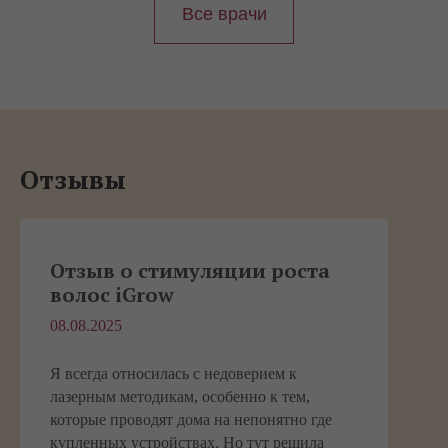
Все врачи
Отзывы
Отзыв о стимуляции роста
волос iGrow
08.08.2025
Я всегда относилась с недоверием к
лазерным методикам, особенно к тем,
которые проводят дома на непонятно где
купленных устройствах. Но тут решила