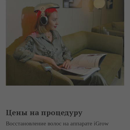
Цены на процедуру
Восстановление волос на аппарате iGrow