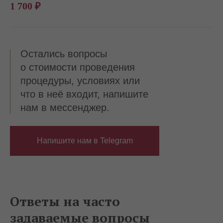
1 700 ₽
Остались вопросы
о стоимости проведения
процедуры, условиях или
что в неё входит, напишите
нам в мессенджер.
Напишите нам в Telegram
Ответы на часто
задаваемые вопросы