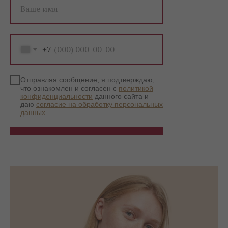
Ваше имя
+7
Отправляя сообщение, я подтверждаю,
что ознакомлен и согласен с
политикой
конфиденциальности
данного сайта и
даю
согласие на обработку персональных
данных
.
Записаться