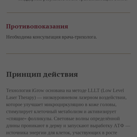
Противопоказания
Необходима консультация врача-трихолога.
Принцип действия
Технология iGrow основана на методе LLLT (Low Level
Laser Therapy) — низкоуровневом лазерном воздействии,
которое улучшает микроциркуляцию в коже головы,
стимулирует клеточный метаболизм и активизирует
«спящие» фолликулы. Световые волны определённой
длины проникают в дерму и запускают выработку АТФ —
источника энергии для клеток, участвующих в росте