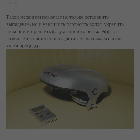
волос.
Такой механизм помогает не только остановить
выпадение, но и увеличить плотность волос, укрепить
их корни и продлить фазу активного роста. Эффект
развивается постепенно и достигает максимума после
курса процедур.