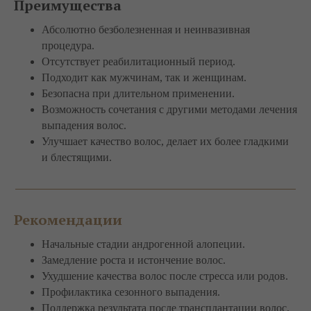
Преимущества
Абсолютно безболезненная и неинвазивная
процедура.
Отсутствует реабилитационный период.
Подходит как мужчинам, так и женщинам.
Безопасна при длительном применении.
Возможность сочетания с другими методами лечения
выпадения волос.
Улучшает качество волос, делает их более гладкими
и блестящими.
Рекомендации
Начальные стадии андрогенной алопеции.
Замедление роста и истончение волос.
Ухудшение качества волос после стресса или родов.
Профилактика сезонного выпадения.
Поддержка результата после трансплантации волос.