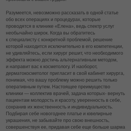
Разумеется, невозможно рассказать в одной статье
обо всех операциях и процедурах, которые
проводятся в клинике «Елена», ведь спектр услуг
необычайно широк. Когда вы обратитесь
к специалисту с конкретной проблемой, решение
которой находится исключительно в его компетенции,
не удивляйтесь, если хирург решит, что необходимого
эффекта можно достичь альтернативным методом,
и направит вас к косметологу. И наоборот,
дерматокосметолог пригласит в свой кабинет хирурга,
понимая, что вашу проблему можно решить только
оперативным путем. Настоящее преимущество
клиники — коллектив врачей, задача которых- вернуть
пациентам молодость и красоту, уверенность в себе,
сохранив их женственность и индивидуальность.
Подбирая себе новогоднее платье и ювелирные
украшения, не забывайте про свою внешность,
совершенствуя ее, придавая себе еще больше шарма