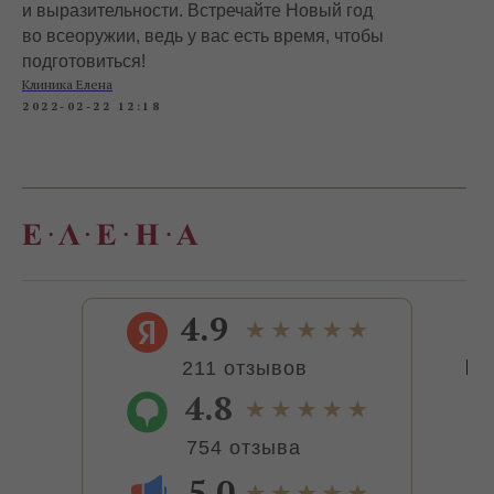
и выразительности. Встречайте Новый год
во всеоружии, ведь у вас есть время, чтобы
подготовиться!
Клиника Елена
2022-02-22 12:18
4.9
211 отзывов
4.8
754 отзыва
5.0