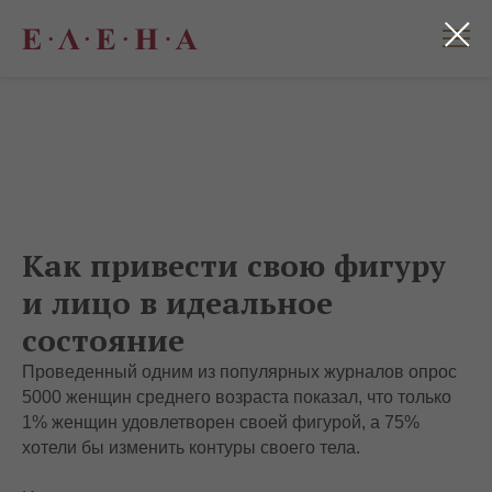
Как привести свою фигуру
и лицо в идеальное
состояние
Проведенный одним из популярных журналов опрос
5000 женщин среднего возраста показал, что только
1% женщин удовлетворен своей фигурой, а 75%
хотели бы изменить контуры своего тела.