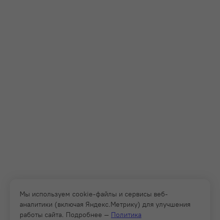
Мы используем cookie-файлы и сервисы веб-
аналитики (включая Яндекс.Метрику) для улучшения
работы сайта. Подробнее —
Политика