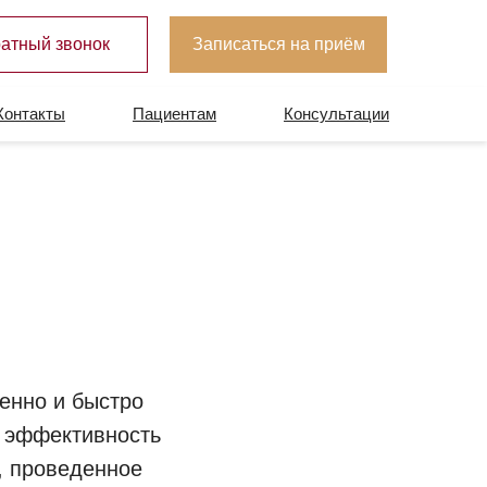
атный звонок
Записаться на приём
Контакты
Пациентам
Консультации
енно и быстро
: эффективность
, проведенное