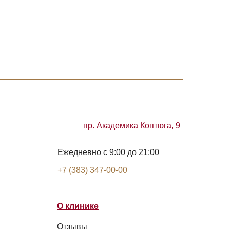
пр. Академика Коптюга, 9
Ежедневно с 9:00 до 21:00
+7 (383) 347-00-00
О клинике
Отзывы