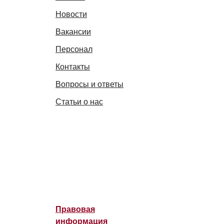
Новости
Вакансии
Персонал
Контакты
Вопросы и ответы
Статьи о нас
Правовая
информация