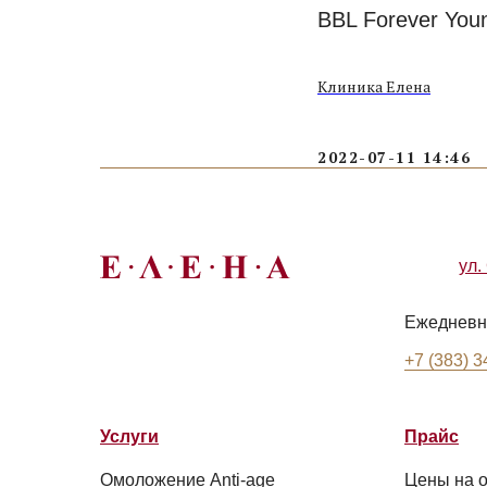
BBL Forever You
Клиника Елена
2022-07-11 14:46
ул.
Ежедневно
+7 (383) 3
Услуги
Прайс
Омоложение Anti-age
Цены на о