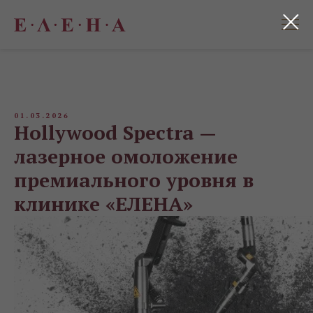
01.03.2026
Hollywood Spectra —
лазерное омоложение
премиального уровня в
клинике «ЕЛЕНА»