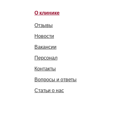
О клинике
Отзывы
Новости
Вакансии
Персонал
Контакты
Вопросы и ответы
Статьи о нас