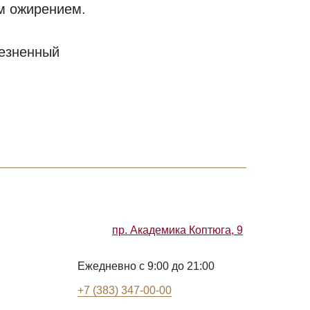
м ожирением.
лезненный
пр. Академика Коптюга, 9
Ежедневно с 9:00 до 21:00
+7 (383) 347-00-00