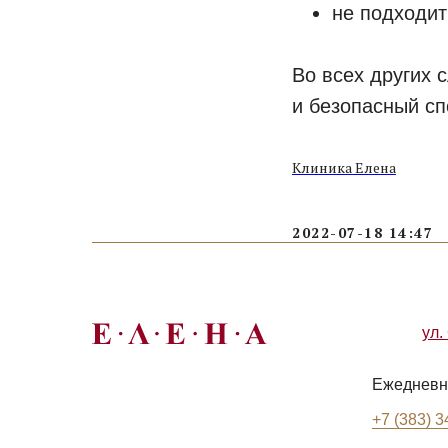
не подходит
Во всех других 
и безопасный сп
Клиника Елена
2022-07-18 14:47
ул.
Ежедневно
+7 (383) 3