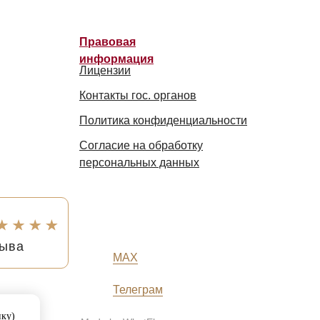
Правовая
информация
Лицензии
Контакты гос. органов
Политика конфиденциальности
Согласие на обработку
персональных данных
зыва
MAX
Телеграм
ный
ику)