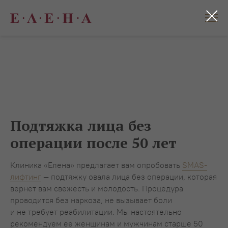
Подтяжка лица без
операции после 50 лет
Клиника «Елена» предлагает вам опробовать
SMAS-
лифтинг
— подтяжку овала лица без операции, которая
вернет вам свежесть и молодость. Процедура
проводится без наркоза, не вызывает боли
и не требует реабилитации. Мы настоятельно
рекомендуем ее женщинам и мужчинам старше 50