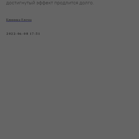
достигнутый эффект продлится долго.
Клиника Елена
2022-06-08 17:31