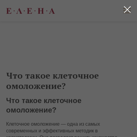
Что такое клеточное
омоложение?
Что такое клеточное
омоложение?
Клеточное омоложение — одна из самых
современных и эффективных методик в