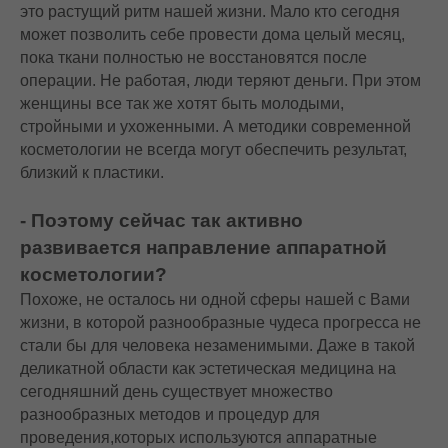
это растущий ритм нашей жизни. Мало кто сегодня
может позволить себе провести дома целый месяц,
пока ткани полностью не восстановятся после
операции. Не работая, люди теряют деньги. При этом
женщины все так же хотят быть молодыми,
стройными и ухоженными. А методики современной
косметологии не всегда могут обеспечить результат,
близкий к пластики.
- Поэтому сейчас так активно
развивается направление аппаратной
косметологии?
Похоже, не осталось ни одной сферы нашей с Вами
жизни, в которой разнообразные чудеса прогресса не
стали бы для человека незаменимыми. Даже в такой
деликатной области как эстетическая медицина на
сегодняшний день существует множество
разнообразных методов и процедур для
проведения,которых используются аппаратные