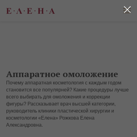
Аппаратное омоложение
Почему аппаратная косметология с каждым годом
становится все популярней? Какие процедуры лучше
всего выбирать для омоложения и коррекции
фигуры? Рассказывает врач высшей категории,
руководитель клиники пластической хирургии и
косметологии «Елена» Рожкова Елена
Александровна.