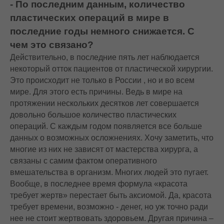
- По последним данным, количество
пластических операций в мире в
последние годы немного снижается. С
чем это связано?
Действительно, в последние пять лет наблюдается
некоторый отток пациентов от пластической хирургии.
Это происходит не только в России , но и во всем
мире. Для этого есть причины. Ведь в мире на
протяжении нескольких десятков лет совершается
довольно большое количество пластических
операций. С каждым годом появляется все больше
данных о возможных осложнениях. Хочу заметить, что
многие из них не зависят от мастерства хирурга, а
связаны с самим фактом оперативного
вмешательства в организм. Многих людей это пугает.
Вообще, в последнее время формула «красота
требует жертв» перестает быть аксиомой. Да, красота
требует времени, возможно - денег, но уж точно ради
нее не стоит жертвовать здоровьем. Другая причина –