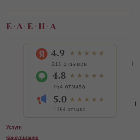
4.9
211 отзывов
4.8
754 отзыва
5.0
1284 отзыва
Услуги
Консультации