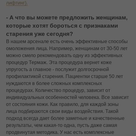
лифтинг).
- А что вы можете предложить женщинам,
которые хотят бороться с признаками
старения уже сегодня?
В нашем арсенале есть очень эффективные способы
омоложения лица. Например, женщинам от 30-50 лет
можно смело рекомендовать одну из эффективных
процедур Термаж. Эта процедура вернет коже
упругость а главное - послужит долгосрочной
профилактикой старения. Пациентки старше 50 лет
нуждаются в более сложных комплексных
процедурах. Количество процедур, зависит от
индивидуальных особенностей человека. Все зависит
от состояния кожи. Как правило, для каждой зоны
лица подбираются свои виды воздействия. Такой
подход всегда дает более заметные и качественные
результаты, чем какая-то одна, пусть даже самая
продвинутая методика. У нас есть комплексные