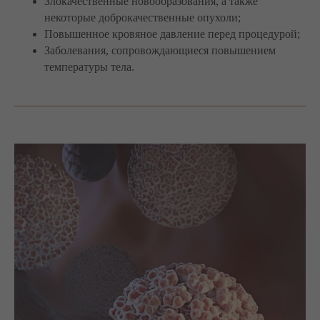
Злокачественные новообразования, а также
некоторые доброкачественные опухоли;
Повышенное кровяное давление перед процедурой;
Заболевания, сопровождающиеся повышением
температуры тела.