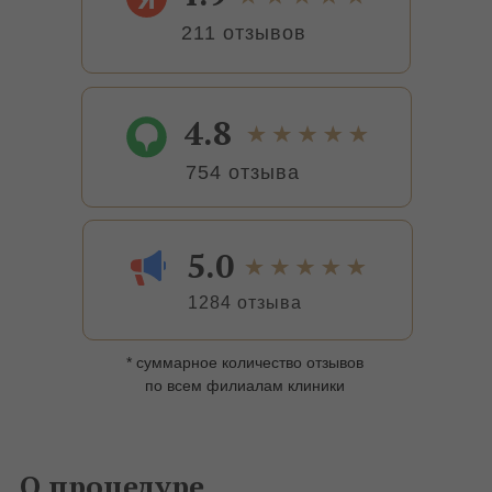
211 отзывов
4.8
754 отзыва
5.0
1284 отзыва
* суммарное количество отзывов
по всем филиалам клиники
О процедуре