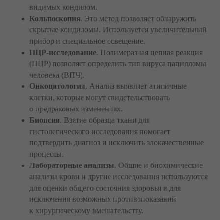
видимых кондилом.
Кольпоскопия
. Это метод позволяет обнаружить
скрытые кондиломы. Используется увеличительный
прибор и специальное освещение.
ПЦР-исследование
. Полимеразная цепная реакция
(ПЦР) позволяет определить тип вируса папилломы
человека (ВПЧ).
Онкоцитология
. Анализ выявляет атипичные
клетки, которые могут свидетельствовать
о предраковых изменениях.
Биопсия
. Взятие образца ткани для
гистологического исследования помогает
подтвердить диагноз и исключить злокачественные
процессы.
Лабораторные анализы
. Общие и биохимические
анализы крови и другие исследования используются
для оценки общего состояния здоровья и для
исключения возможных противопоказаний
к хирургическому вмешательству.