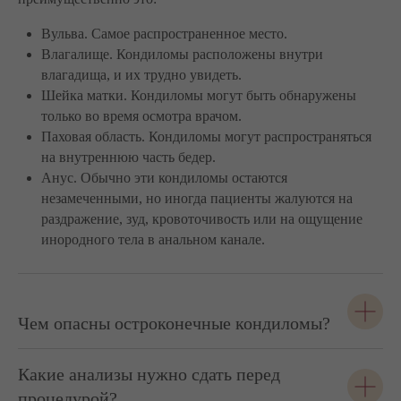
Вульва. Самое распространенное место.
Влагалище. Кондиломы расположены внутри
влагадища, и их трудно увидеть.
Шейка матки. Кондиломы могут быть обнаружены
только во время осмотра врачом.
Паховая область. Кондиломы могут распространяться
на внутреннюю часть бедер.
Анус. Обычно эти кондиломы остаются
незамеченными, но иногда пациенты жалуются на
раздражение, зуд, кровоточивость или на ощущение
инородного тела в анальном канале.
Чем опасны остроконечные кондиломы?
Какие анализы нужно сдать перед
процедурой?