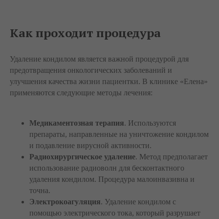
Как проходит процедура
Удаление кондилом является важной процедурой для
предотвращения онкологических заболеваний и
улучшения качества жизни пациентки. В клинике «Елена»
применяются следующие методы лечения:
Медикаментозная терапия
. Используются
препараты, направленные на уничтожение кондилом
и подавление вирусной активности.
Радиохирургическое удаление
. Метод предполагает
использование радиоволн для бесконтактного
удаления кондилом. Процедура малоинвазивна и
точна.
Электрокоагуляция
. Удаление кондилом с
помощью электрического тока, который разрушает