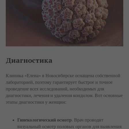
Диагностика
Клиника «Елена» в Новосибирске оснащена собственной
лабораторией, поэтому гарантирует быстрое и точное
проведение всех исследований, необходимых для
диагностики, лечения и удаления кондилом. Вот основные
этапы диагностики у женщин:
Гинекологический осмотр
. Врач проводит
визуальный осмотр половых органов для выявления