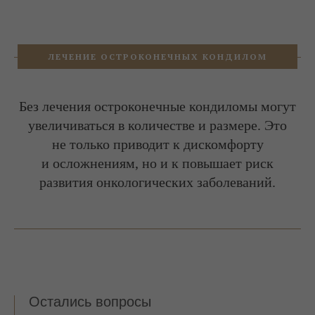
ЛЕЧЕНИЕ ОСТРОКОНЕЧНЫХ КОНДИЛОМ
Без лечения остроконечные кондиломы могут
увеличиваться в количестве и размере. Это
не только приводит к дискомфорту
и осложнениям, но и к повышает риск
развития онкологических заболеваний.
Остались вопросы