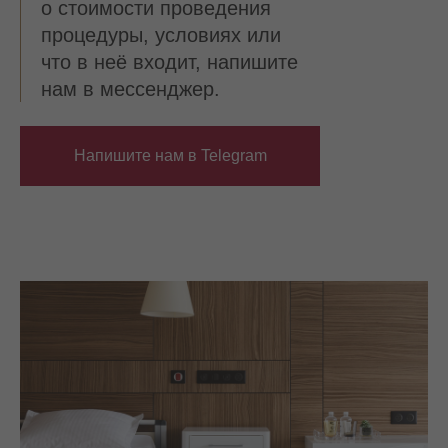
о стоимости проведения
процедуры, условиях или
что в неё входит, напишите
нам в мессенджер.
Напишите нам в Telegram