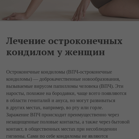
Лечение остроконечных
кондилом у женщин
Остроконечные кондиломы (ВПЧ-остроконечные
кондиломы) — доброкачественные новообразования,
вызываемые вирусом папилломы человека (ВПЧ). Эти
наросты, похожие на бородавки, чаще всего появляются
в области гениталий и ануса, но могут развиваться
в других местах, например, во рту или горле.
Заражение ВПЧ происходит преимущественно через
незащищенные половые контакты, а также через бытовой
контакт, в общественных местах при несоблюдении
гигиены. Сами по себе кондиломы не являются