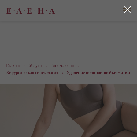
Главная
→
Услуги
→
Гинекология
→
Хирургическая гинекология
→
Удаление полипов шейки матки