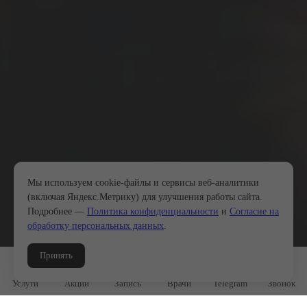
Мы используем cookie-файлы и сервисы веб-аналитики
(включая Яндекс.Метрику) для улучшения работы сайта.
Подробнее —
Политика конфиденциальности
и
Согласие на
обработку персональных данных
.
Принять
Услуги
Акции
Запись
Врачи
Telegram
Звонок