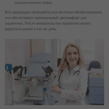
патологические ткани.
Все процедуры проводятся под местным обезболиванием,
что обеспечивает минимальный дискомфорт для
пациентки. После вмешательства пациентка может
вернуться домой в тот же день.