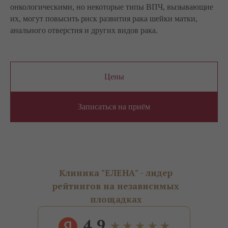
онкологическими, но некоторые типы ВПЧ, вызывающие
их, могут повысить риск развития рака шейки матки,
анального отверстия и других видов рака.
Цены
Записаться на приём
Клиника "ЕЛЕНА" - лидер
рейтингов на независимых
площадках
4.9