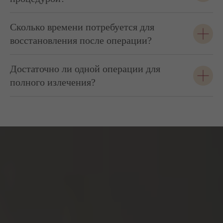
Сколько времени потребуется для
восстановления после операции?
Достаточно ли одной операции для
полного излечения?