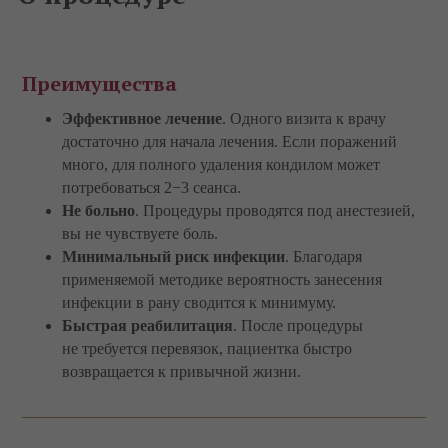
Преимущества
Эффективное лечение
. Одного визита к врачу
достаточно для начала лечения. Если поражений
много, для полного удаления кондилом может
потребоваться 2−3 сеанса.
Не больно
. Процедуры проводятся под анестезией,
вы не чувствуете боль.
Минимальный риск инфекции
. Благодаря
применяемой методике вероятность занесения
инфекции в рану сводится к минимуму.
Быстрая реабилитация
. После процедуры
не требуется перевязок, пациентка быстро
возвращается к привычной жизни.