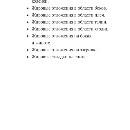
коленей.
Жировые отложения в области боков.
Жировые отложения в области плеч.
Жировые отложения в области талии.
Жировые отложения в области ягодиц.
Жировые отложения на боках
и животе.
Жировые отложения на загривке.
Жировые складки на спине.