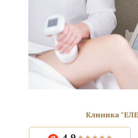
Клиника "ЕЛЕ
4.9