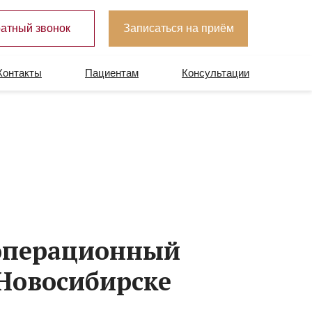
атный звонок
Записаться на приём
Контакты
Пациентам
Консультации
зоперационный
 Новосибирске