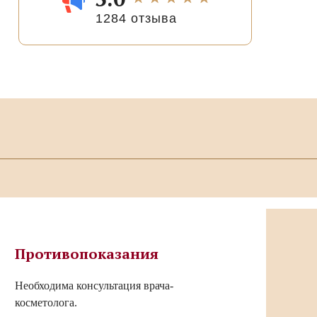
1284 отзыва
Противопоказания
Необходима консультация врача-
косметолога.