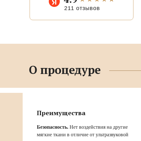
211 отзывов
О процедуре
Преимущества
Безопасность.
Нет воздействия на другие
мягкие ткани в отличие от ультразвуковой