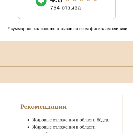
754 отзыва
* суммарное количество отзывов по всем филиалам клиники
Рекомендации
Жировые отложения в области бёдер.
Жировые отложения в области