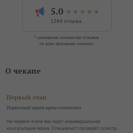
5.0
1284 отзыва
* суммарное количество отзывов
по всем филиалам клиники
О чекапе
Первый этап
Первичный приём врача-гинеколога
На первом этапе вас ждёт индивидуальная
консультация врача. Специалист проведёт осмотр,