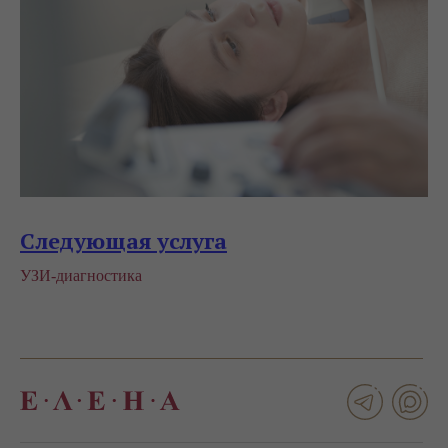
Следующая услуга
УЗИ-диагностика