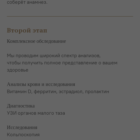
соберёт анамнез.
Второй этап
Комплексное обследование
Мы проводим широкий спектр анализов,
чтобы получить полное представление о вашем
здоровье
Анализы крови и исследования
Витамин D, ферритин, эстрадиол, пролактин
Диагностика
УЗИ органов малого таза
Исследования
Кольпоскопия