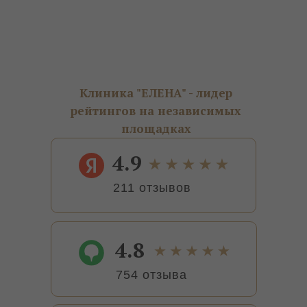
Клиника "ЕЛЕНА" - лидер
рейтингов на независимых
площадках
4.9
211 отзывов
4.8
754 отзыва