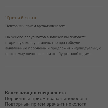
Третий этап
Повторный приём врача-гинеколога
На основе результатов анализов вы получите
вторичную консультацию, где врач обсудит
выявленные проблемы и предложит индивидуальную
программу лечения, если это будет необходимо.
Консультации специалиста
Первичный приём врача-гинеколога
Повторный приём врача-гинеколога