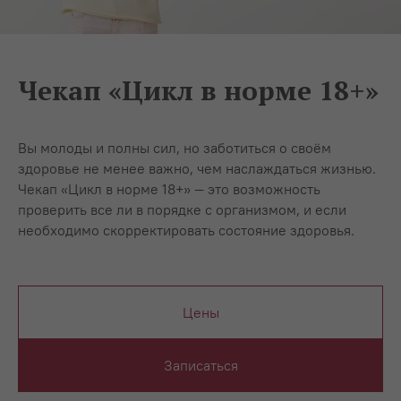
Чекап «Цикл в норме 18+»
Вы молоды и полны сил, но заботиться о своём
здоровье не менее важно, чем наслаждаться жизнью.
Чекап «Цикл в норме 18+» — это возможность
проверить все ли в порядке с организмом, и если
необходимо скорректировать состояние здоровья.
Цены
Записаться