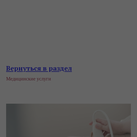
Вернуться в раздел
Медицинские услуги