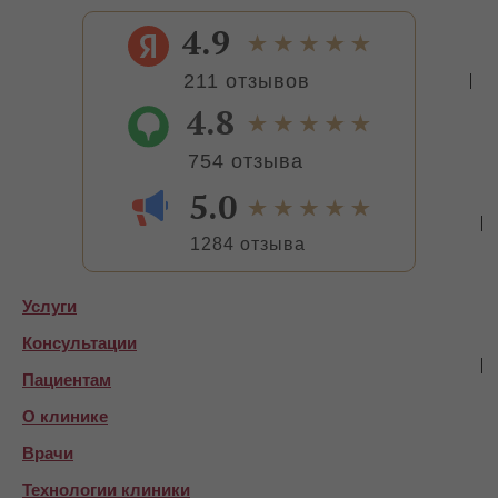
4.9
211 отзывов
4.8
754 отзыва
5.0
1284 отзыва
Услуги
Консультации
Пациентам
О клинике
Врачи
Технологии клиники