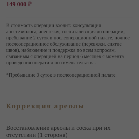
149 000 ₽
В стоимость операции входит: консультация
анестезиолога, анестезия, госпитализация до операции,
пребывание 2 суток в послеоперационной палате, полное
послеоперационное обслуживание (перевязки, снятие
швов), наблюдение и поддержка по всем вопросам,
связанным с операцией на период 6 месяцев с момента
проведения оперативного вмешательства.
*Пребывание 3 суток в послеоперационной палате.
Коррекция ареолы
Восстановление ареолы и соска при их
отсутствии (1 сторона)