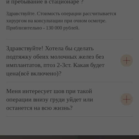
и пребывание в стационаре ?
Здравствуйте. Стоимость операции рассчитывается
хирургом на консультации при очном осмотре.
Приблизительно - 130 000 рублей.
Здравствуйте! Хотела бы сделать
подтяжку обеих молочных желез без
имплантатов, птоз 2-3ст. Какая будет
цена(всё включено)?
Меня интересует шов при такой
операции внизу груди уйдет или
останется на всю жизнь?