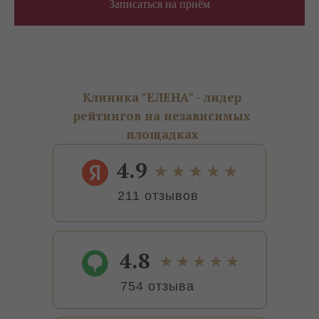
Записаться на приём
Клиника "ЕЛЕНА" - лидер
рейтингов на независимых
площадках
4.9
211 отзывов
4.8
754 отзыва