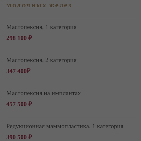
молочных желез
Мастопексия, 1 категория
298 100 ₽
Мастопексия, 2 категория
347 400₽
Мастопексия на имплантах
457 500 ₽
Редукционная маммопластика, 1 категория
390 500 ₽