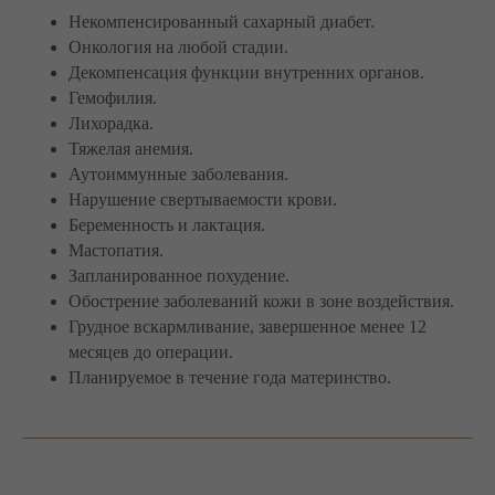
Некомпенсированный сахарный диабет.
Онкология на любой стадии.
Декомпенсация функции внутренних органов.
Гемофилия.
Лихорадка.
Тяжелая анемия.
Аутоиммунные заболевания.
Нарушение свертываемости крови.
Беременность и лактация.
Мастопатия.
Запланированное похудение.
Обострение заболеваний кожи в зоне воздействия.
Грудное вскармливание, завершенное менее 12
месяцев до операции.
Планируемое в течение года материнство.