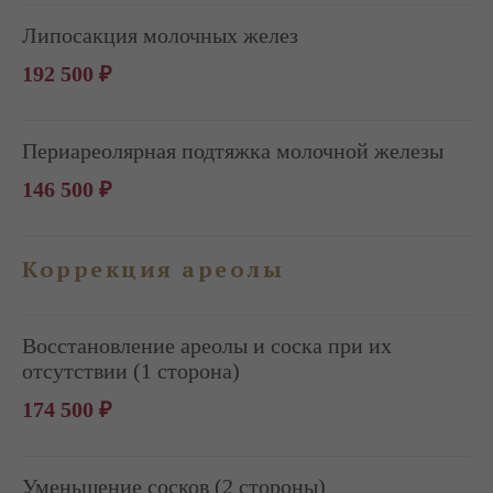
Липосакция молочных желез
192 500 ₽
Периареолярная подтяжка молочной железы
146 500 ₽
Коррекция ареолы
Восстановление ареолы и соска при их
отсутствии (1 сторона)
174 500 ₽
Уменьшение сосков (2 стороны)