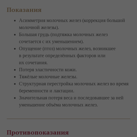
Показания
Асимметрия молочных желез (коррекция большой
молочной железы).
Большая грудь (подтяжка молочных желез
сочетается с их уменьшением).
Опущение (птоз) молочных желез, возникшее
в результате определённых факторов или
их сочетания.
Потеря эластичности кожи.
Тяжёлые молочные железы.
Структурная перестройка молочных желез во время
беременности и лактации.
Значительная потеря веса и последовавшее за ней
уменьшение объёма молочных желез.
Противопоказания