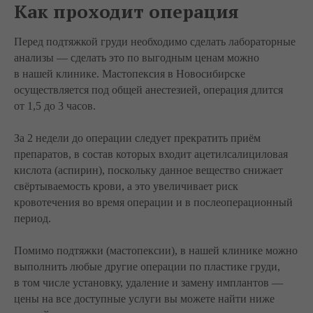
Как проходит операция
Перед подтяжкой груди необходимо сделать лабораторные
анализы — сделать это по выгодным ценам можно
в нашей клинике. Мастопексия в Новосибирске
осуществляется под общей анестезией, операция длится
от 1,5 до 3 часов.
За 2 недели до операции следует прекратить приём
препаратов, в состав которых входит ацетилсалициловая
кислота (аспирин), поскольку данное вещество снижает
свёртываемость крови, а это увеличивает риск
кровотечения во время операции и в послеоперационный
период.
Помимо подтяжки (мастопексии), в нашей клинике можно
выполнить любые другие операции по пластике груди,
в том числе установку, удаление и замену имплантов —
цены на все доступные услуги вы можете найти ниже