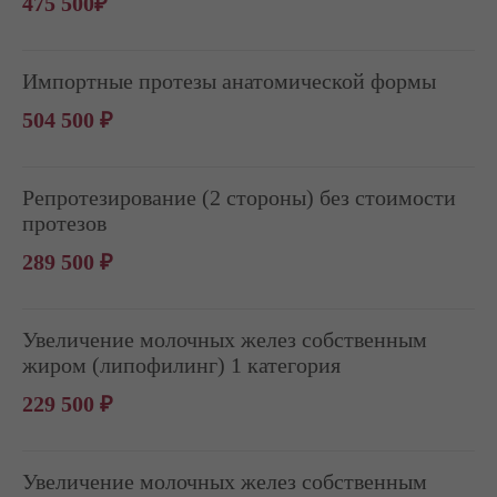
475 500₽
Импортные протезы анатомической формы
504 500 ₽
Репротезирование (2 стороны) без стоимости
протезов
289 500 ₽
Увеличение молочных желез собственным
жиром (липофилинг) 1 категория
229 500 ₽
Увеличение молочных желез собственным