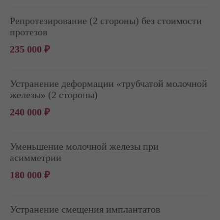
Репротезирование (2 стороны) без стоимости
протезов
235 000 ₽
Устранение деформации «трубчатой молочной
железы» (2 стороны)
240 000 ₽
Уменьшение молочной железы при
асимметрии
180 000 ₽
Устранение смещения имплантатов