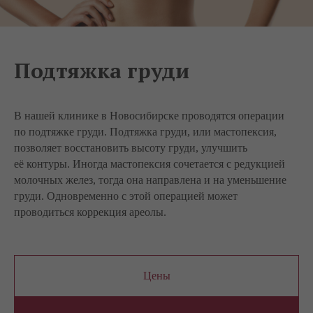
Подтяжка груди
В нашей клинике в Новосибирске проводятся операции
по подтяжке груди. Подтяжка груди, или мастопексия,
позволяет восстановить высоту груди, улучшить
её контуры. Иногда мастопексия сочетается с редукцией
молочных желез, тогда она направлена и на уменьшение
груди. Одновременно с этой операцией может
проводиться коррекция ареолы.
Цены