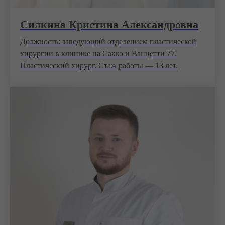
Силкина Кристина Александровна
Должность: заведующий отделением пластической
хирургии в клинике на Сакко и Ванцетти 77.
Пластический хирург. Стаж работы — 13 лет.