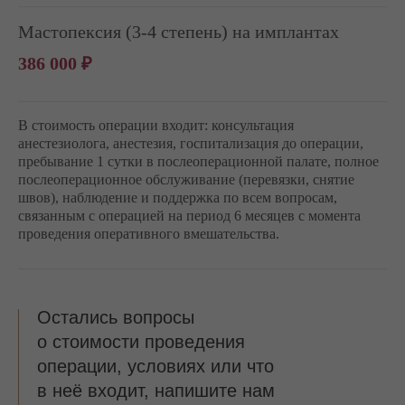
Мастопексия (3-4 степень) на имплантах
386 000 ₽
В стоимость операции входит: консультация
анестезиолога, анестезия, госпитализация до операции,
пребывание 1 сутки в послеоперационной палате, полное
послеоперационное обслуживание (перевязки, снятие
швов), наблюдение и поддержка по всем вопросам,
связанным с операцией на период 6 месяцев с момента
проведения оперативного вмешательства.
Остались вопросы
о стоимости проведения
операции, условиях или что
в неё входит, напишите нам