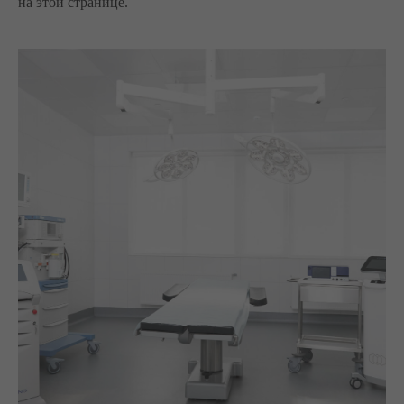
на этой странице.