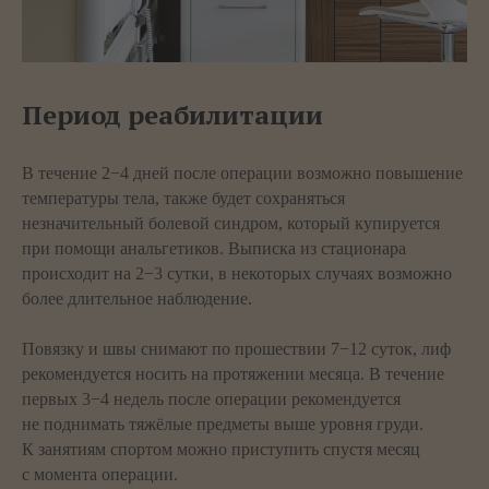
Период реабилитации
В течение 2−4 дней после операции возможно повышение
температуры тела, также будет сохраняться
незначительный болевой синдром, который купируется
при помощи анальгетиков. Выписка из стационара
происходит на 2−3 сутки, в некоторых случаях возможно
более длительное наблюдение.
Повязку и швы снимают по прошествии 7−12 суток, лиф
рекомендуется носить на протяжении месяца. В течение
первых 3−4 недель после операции рекомендуется
не поднимать тяжёлые предметы выше уровня груди.
К занятиям спортом можно приступить спустя месяц
с момента операции.