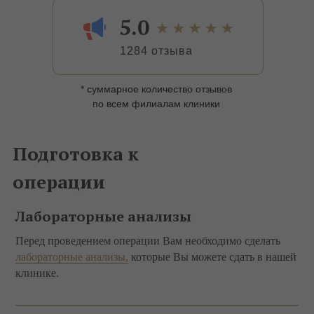
5.0
1284 отзыва
* суммарное количество отзывов
по всем филиалам клиники
Подготовка к
операции
Лабораторные анализы
Перед проведением операции Вам необходимо сделать
лабораторные анализы,
которые Вы можете сдать в нашей
клинике.