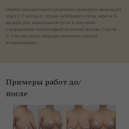
Оценка окончательного результата процедуры происходит
через 2−3 месяца в случаях небольшого птоза, через 4−6
месяцев при значительном птозе в сочетании
с выраженной гипертрофией молочной железы. Спустя
2−3 месяца после операции возможно грудное
вскармливание.
Примеры работ до/
после